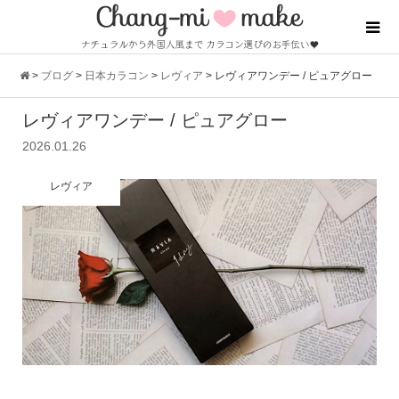
>
ブログ
>
日本カラコン
>
レヴィア
>
レヴィアワンデー / ピュアグロー
レヴィアワンデー / ピュアグロー
2026.01.26
レヴィア