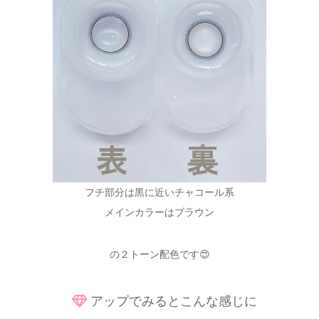
フチ部分は黒に近いチャコール系
メインカラーはブラウン
の２トーン配色です😍
アップでみるとこんな感じに