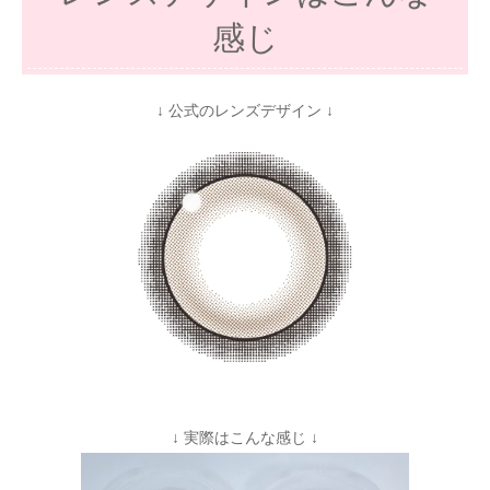
感じ
↓ 公式のレンズデザイン ↓
↓ 実際はこんな感じ ↓