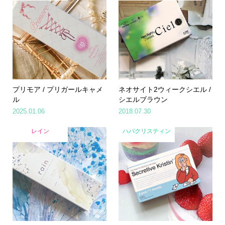
プリモア / プリガールキャメ
ネオサイト2ウィークシエル /
ル
シエルブラウン
2025.01.06
2018.07.30
レイン
ハパクリスティン