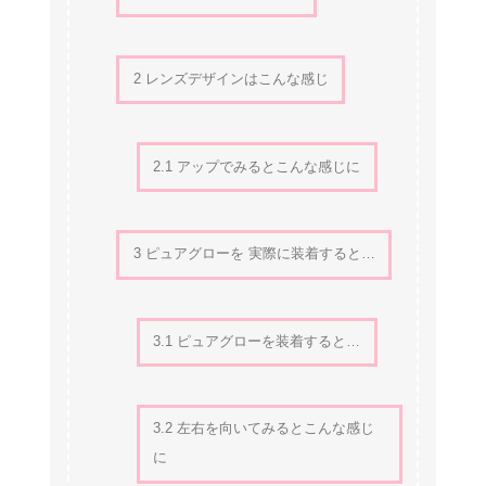
2
レンズデザインはこんな感じ
2.1
アップでみるとこんな感じに
3
ピュアグローを 実際に装着すると…
3.1
ピュアグローを装着すると…
3.2
左右を向いてみるとこんな感じ
に