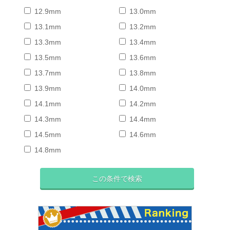
12.9mm
13.0mm
13.1mm
13.2mm
13.3mm
13.4mm
13.5mm
13.6mm
13.7mm
13.8mm
13.9mm
14.0mm
14.1mm
14.2mm
14.3mm
14.4mm
14.5mm
14.6mm
14.8mm