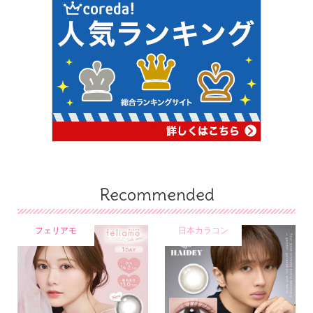
Recommended
フェリアモ
日本カラコン