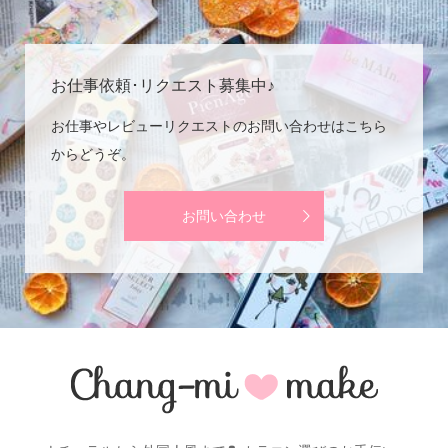
お仕事依頼･リクエスト募集中♪
お仕事やレビューリクエストのお問い合わせはこちら
からどうぞ。
お問い合わせ