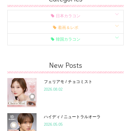
日本カラコン
着画＆レポ
韓国カラコン
New Posts
フェリアモ / チョコミスト
2026.08.02
ハイディ / ニュートラルオーラ
2026.05.05