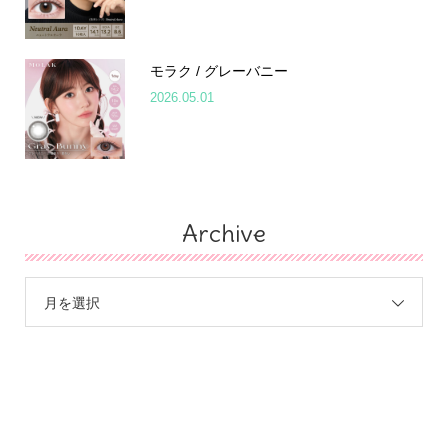
モラク / グレーバニー
2026.05.01
Archive
月を選択