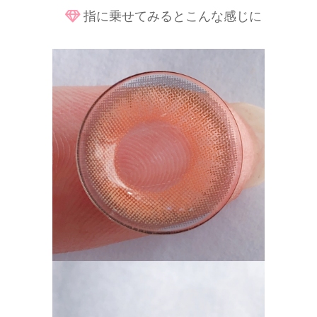
指に乗せてみるとこんな感じに