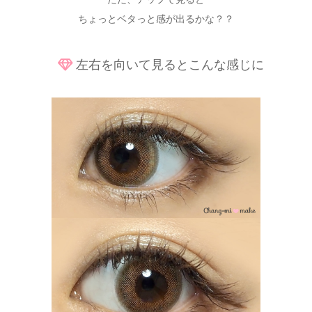
ちょっとベタっと感が出るかな？？
左右を向いて見るとこんな感じに