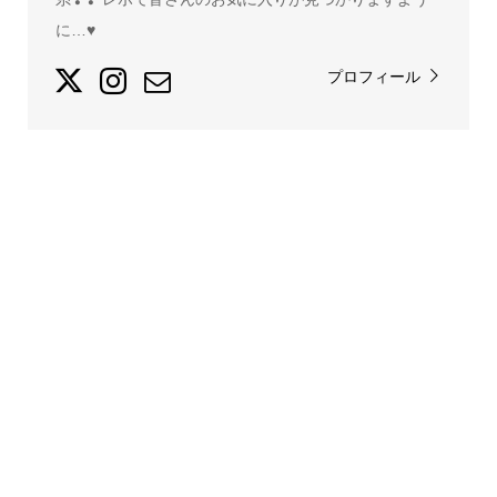
に…♥
プロフィール