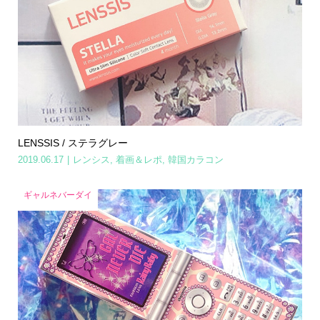
LENSSIS / ステラグレー
2019.06.17
レンシス
,
着画＆レポ
,
韓国カラコン
ギャルネバーダイ