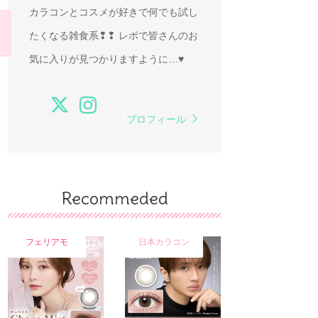
カラコンとコスメが好きで何でも試し
たくなる雑食系❢❢ レポで皆さんのお
気に入りが見つかりますように…♥
プロフィール
Recommeded
フェリアモ
日本カラコン