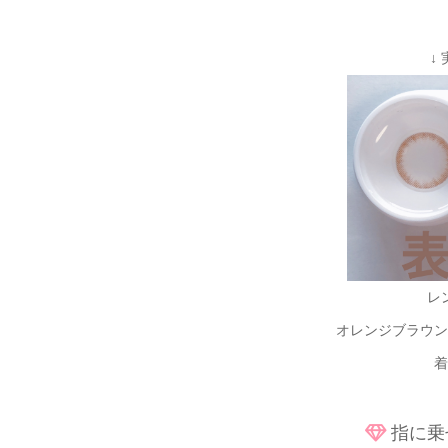
↓
レ
オレンジブラウン
着
指に乗