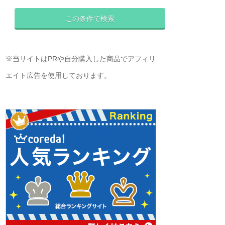
※当サイトはPRや自分購入した商品でアフィリ
エイト広告を使用しております。