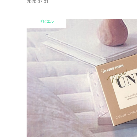
2020.07.01
ザピエル