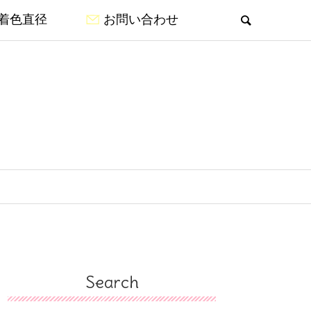
着色直径
お問い合わせ
Search