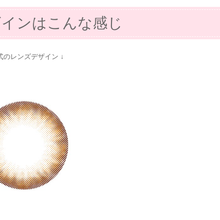
ザインはこんな感じ
公式のレンズデザイン ↓