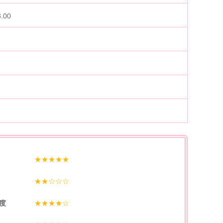
8.00
★★★★★
★★☆☆☆
度
★★★★☆