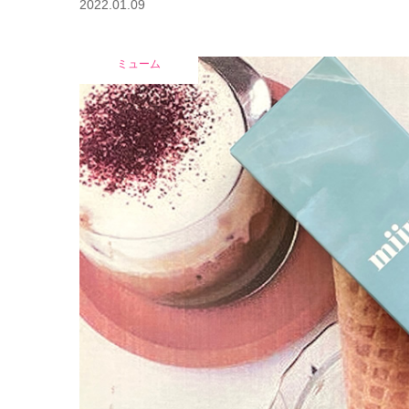
2022.01.09
ミューム