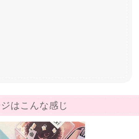
ージはこんな感じ