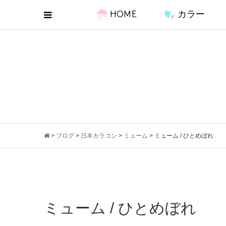
HOME
カラー
>
ブログ
>
日本カラコン
>
ミューム
>
ミューム / ひとめぼれ
ミューム / ひとめぼれ