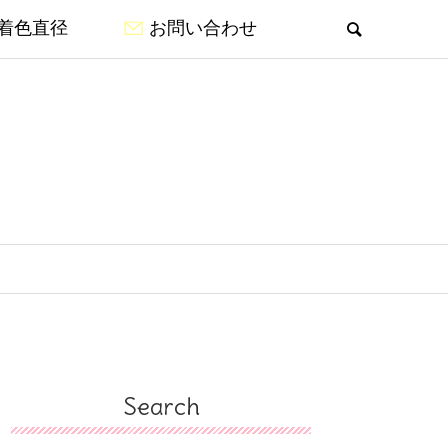
着色直径
お問い合わせ
Search