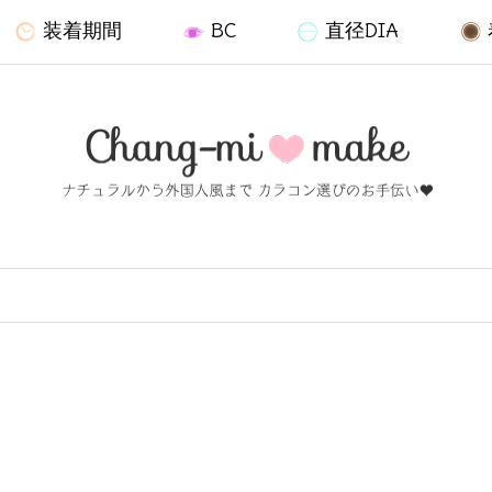
装着期間
BC
直径DIA