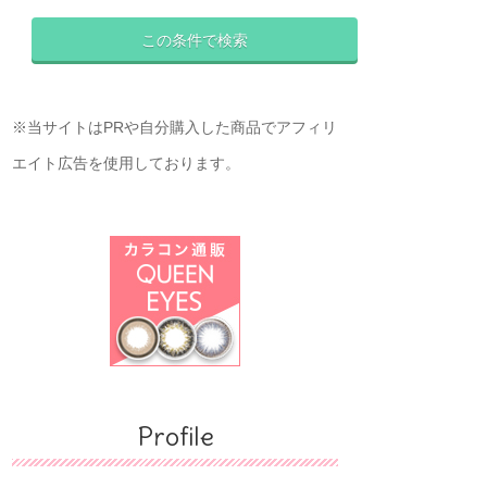
※当サイトはPRや自分購入した商品でアフィリ
エイト広告を使用しております。
Profile