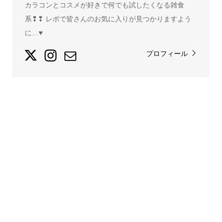
カラコンとコスメが好きで何でも試したくなる雑食
系❢❢ レポで皆さんのお気に入りが見つかりますよう
に…♥
プロフィール