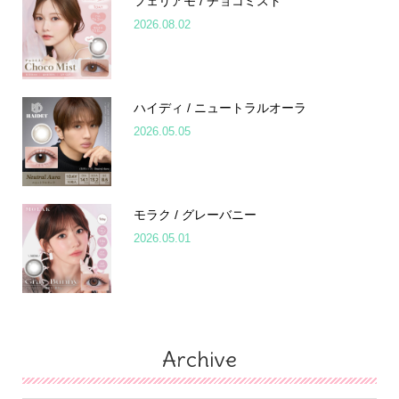
フェリアモ / チョコミスト
2026.08.02
ハイディ / ニュートラルオーラ
2026.05.05
モラク / グレーバニー
2026.05.01
Archive