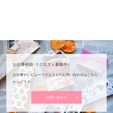
お仕事依頼･リクエスト募集中♪
お仕事やレビューリクエストのお問い合わせはこちら
からどうぞ。
お問い合わせ