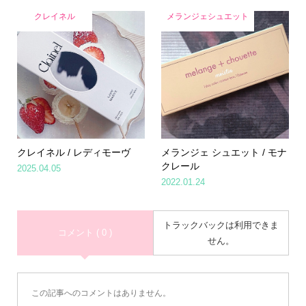
クレイネル
メランジェシュエット
クレイネル / レディモーヴ
メランジェ シュエット / モナ
クレール
2025.04.05
2022.01.24
トラックバックは利用できま
コメント ( 0 )
せん。
この記事へのコメントはありません。