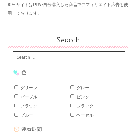
※当サイトはPRや自分購入した商品でアフィリエイト広告を使
用しております。
Search
色
グリーン
グレー
パープル
ピンク
ブラウン
ブラック
ブルー
ヘーゼル
装着期間