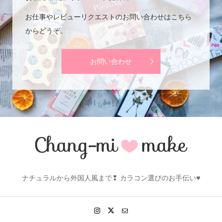
お仕事やレビューリクエストのお問い合わせはこちら
からどうぞ。
お問い合わせ
ナチュラルから外国人風まで❢ カラコン選びのお手伝い♥