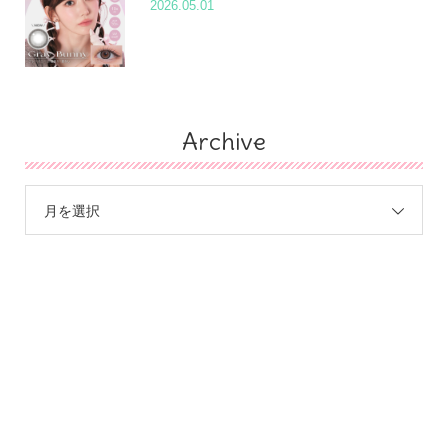
2026.05.01
Archive
月を選択