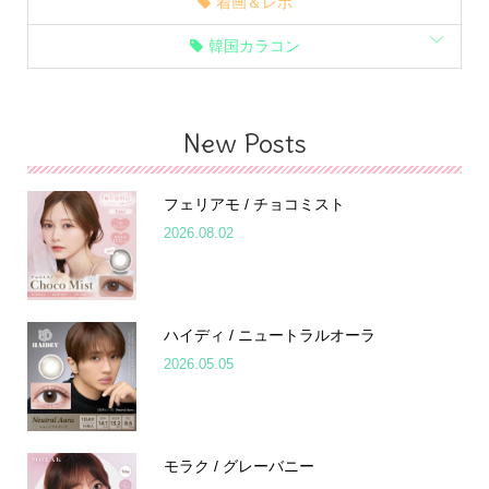
着画＆レポ
韓国カラコン
New Posts
フェリアモ / チョコミスト
2026.08.02
ハイディ / ニュートラルオーラ
2026.05.05
モラク / グレーバニー