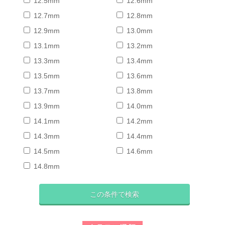
12.5mm
12.6mm
12.7mm
12.8mm
12.9mm
13.0mm
13.1mm
13.2mm
13.3mm
13.4mm
13.5mm
13.6mm
13.7mm
13.8mm
13.9mm
14.0mm
14.1mm
14.2mm
14.3mm
14.4mm
14.5mm
14.6mm
14.8mm