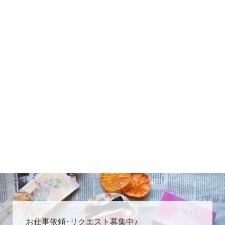
お仕事依頼･リクエスト募集中♪