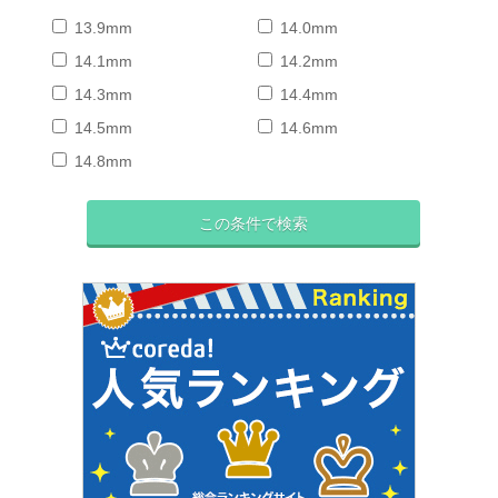
13.9mm
14.0mm
14.1mm
14.2mm
14.3mm
14.4mm
14.5mm
14.6mm
14.8mm