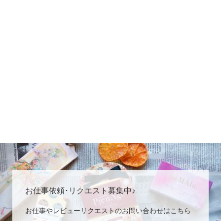
お仕事依頼･リクエスト募集中♪
お仕事やレビューリクエストのお問い合わせはこちら