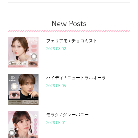
New Posts
フェリアモ / チョコミスト
2026.08.02
ハイディ / ニュートラルオーラ
2026.05.05
モラク / グレーバニー
2026.05.01