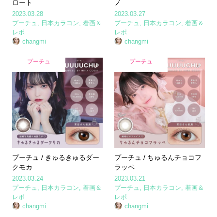
ロート
ノ
2023.03.28
2023.03.27
プーチュ
,
日本カラコン
,
着画＆
プーチュ
,
日本カラコン
,
着画＆
レポ
レポ
changmi
changmi
プーチュ
プーチュ
プーチュ / きゅるきゅるダー
プーチュ / ちゅるんチョコフ
クモカ
ラッペ
2023.03.24
2023.03.21
プーチュ
,
日本カラコン
,
着画＆
プーチュ
,
日本カラコン
,
着画＆
レポ
レポ
changmi
changmi