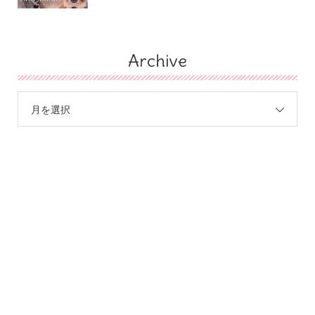
Archive
月を選択