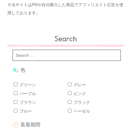
※当サイトはPRや自分購入した商品でアフィリエイト広告を使
用しております。
Search
色
グリーン
グレー
パープル
ピンク
ブラウン
ブラック
ブルー
ヘーゼル
装着期間