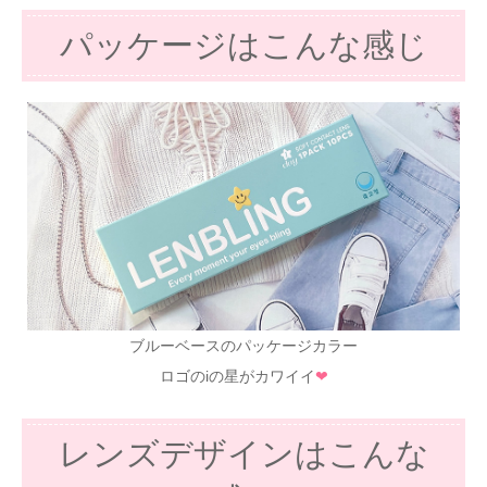
パッケージはこんな感じ
ブルーベースのパッケージカラー
ロゴのiの星がカワイイ
❤
レンズデザインはこんな