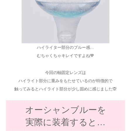
ハイライター部分のブルー感…
むちゃくちゃキレイですよね💙
今回の軸固定レンズは
ハイライト部分に重みをもたせているのが特徴的で
触ってみるとハイライト部分が少し固めに感じました🙊
オーシャンブルーを
実際に装着すると…