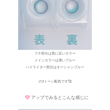
フチ部分は黒に近いカラー
メインカラーは薄いブルー
ハイライター部分はオーシャンブルー
の3トーン配色です🥰
アップでみるとこんな感じに