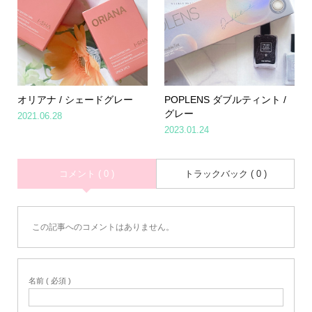
オリアナ / シェードグレー
POPLENS ダブルティント /
グレー
2021.06.28
2023.01.24
コメント ( 0 )
トラックバック ( 0 )
この記事へのコメントはありません。
名前 ( 必須 )