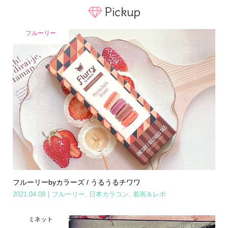
Pickup
フルーリー
フルーリーbyカラーズ / うるうるチワワ
2021.04.08
フルーリー
,
日本カラコン
,
着画＆レポ
ミネット