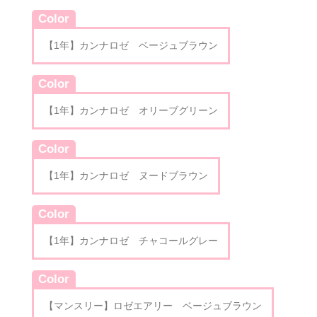
Color
【1年】カンナロゼ ベージュブラウン
Color
【1年】カンナロゼ オリーブグリーン
Color
【1年】カンナロゼ ヌードブラウン
Color
【1年】カンナロゼ チャコールグレー
Color
【マンスリー】ロゼエアリー ベージュブラウン