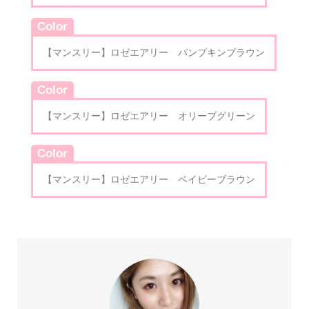
Color
【マンスリー】ロゼエアリー パンプキンブラウン
Color
【マンスリー】ロゼエアリー オリーブグリーン
Color
【マンスリー】ロゼエアリー ベイビーブラウン