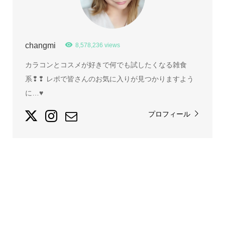
changmi
8,578,236 views
カラコンとコスメが好きで何でも試したくなる雑食
系❢❢ レポで皆さんのお気に入りが見つかりますよう
に…♥
プロフィール