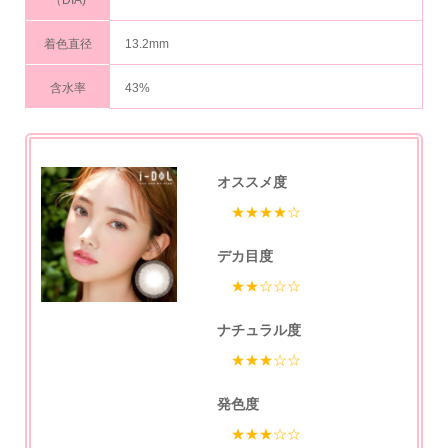
着色直径
13.2mm
含水率
43%
オススメ度
★★★★☆
デカ目度
★★☆☆☆
ナチュラル度
★★★☆☆
発色度
★★★☆☆