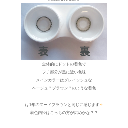
全体的にドットの着色で
フチ部分が黒に近い色味
メインカラーはグレイッシュな
ベージュ？ブラウン？のような着色
は1年のヌードブラウンと同じに感じます
✧
着色内径はこっちの方が広めかな？？