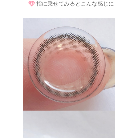
指に乗せてみるとこんな感じに