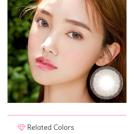
Related Colors