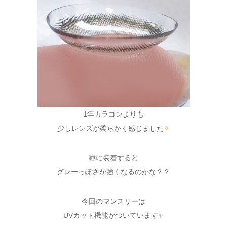
1年カラコンよりも
少しレンズが柔らかく感じました
✧
瞳に装着すると
グレーっぽさが強くなるのかな？？
今回のマンスリーは
UVカット機能がついています✨