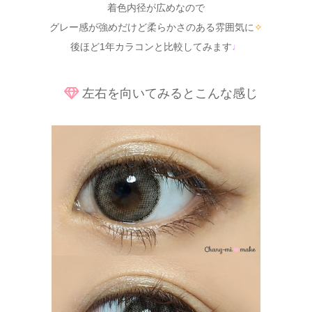
着色内径が広めなので
グレー感が強めだけど柔らかさのある雰囲気に
✧
後ほど1年カラコンと比較してみます
♩
左右を向いてみるとこんな感じ