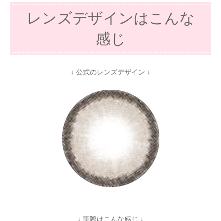
レンズデザインはこんな
感じ
↓ 公式のレンズデザイン ↓
↓ 実際はこんな感じ ↓