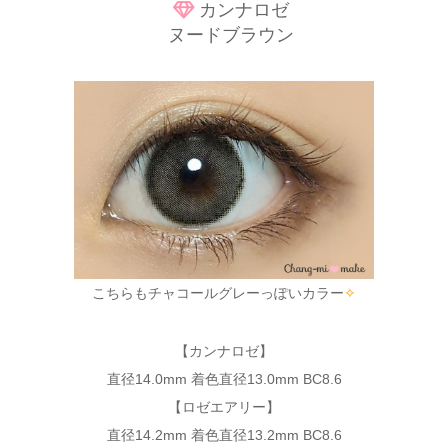
カンナロゼ
ヌードブラウン
こちらもチャコールグレーっぽいカラー
✧
【カンナロゼ】
直径14.0mm 着色直径13.0mm BC8.6
【ロゼエアリー】
直径14.2mm 着色直径13.2mm BC8.6