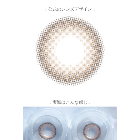
↓ 公式のレンズデザイン ↓
↓ 実際はこんな感じ ↓