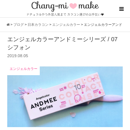
>
ブログ
>
日本カラコン
>
エンジェルカラー
>
エンジェルカラーアンド
エンジェルカラーアンドミーシリーズ / 07
ミーシリーズ / 07 シフォン
シフォン
2019.08.05
エンジェルカラー