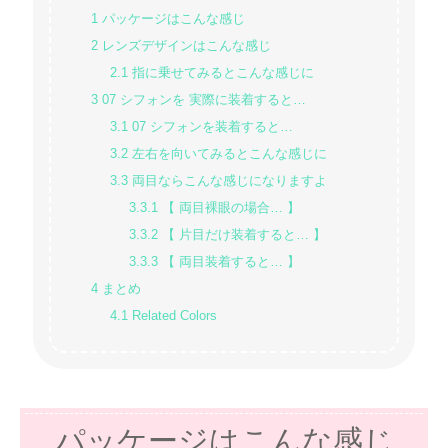
1
パッケージはこんな感じ
2
レンズデザインはこんな感じ
2.1
指に乗せてみるとこんな感じに
3
07 シフォンを 実際に装着すると…
3.1
07 シフォンを装着すると…
3.2
左右を向いてみるとこんな感じに
3.3
両目ならこんな感じになりますよ
3.3.1
【 両目裸眼の場合… 】
3.3.2
【 片目だけ装着すると… 】
3.3.3
【 両目装着すると… 】
4
まとめ
4.1
Related Colors
パッケージはこんな感じ