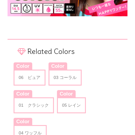
Related Colors
Color
Color
06 ピュア
03 コーラル
Color
Color
01 クラシック
05 レイン
Color
04 ワッフル