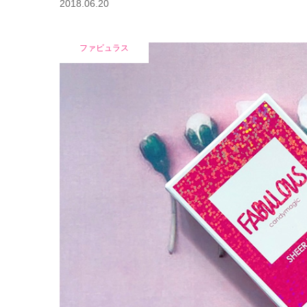
2018.06.20
ファビュラス