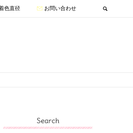
着色直径
お問い合わせ
Search