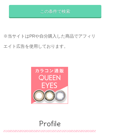
※当サイトはPRや自分購入した商品でアフィリ
エイト広告を使用しております。
Profile