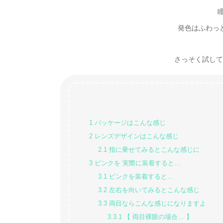
発色はふわっ
さっそく試してみた
1
パッケージはこんな感じ
2
レンズデザインはこんな感じ
2.1
指に乗せてみるとこんな感じに
3
ピンクを 実際に装着すると…
3.1
ピンクを装着すると…
3.2
左右を向いてみるとこんな感じ
3.3
両目ならこんな感じになりますよ
3.3.1
【 両目裸眼の場合… 】