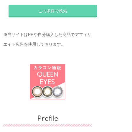
※当サイトはPRや自分購入した商品でアフィリ
エイト広告を使用しております。
Profile