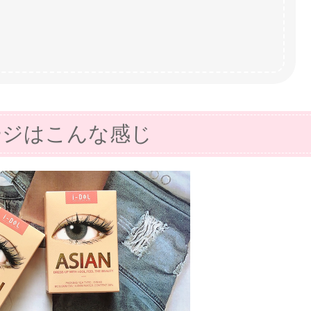
ージはこんな感じ