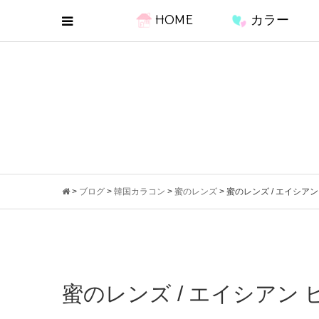
HOME
カラー
>
ブログ
>
韓国カラコン
>
蜜のレンズ
>
蜜のレンズ / エイシアン
蜜のレンズ / エイシアン 