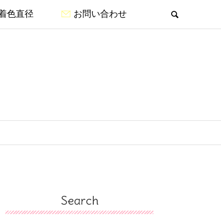
着色直径
お問い合わせ
Search