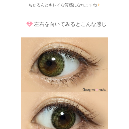
ちゅるんとキレイな質感になれますね
✧
左右を向いてみるとこんな感じ