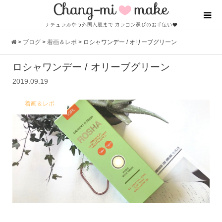
>
ブログ
>
着画＆レポ
>
ロシャワンデー / オリーブグリーン
ロシャワンデー / オリーブグリーン
2019.09.19
着画＆レポ