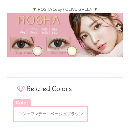
▼
ROSHA 1day / OLIVE GREEN
▼
Related Colors
Color
ロシャワンデー ベージュブラウン