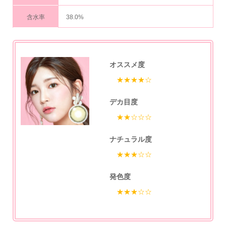
含水率
38.0%
オススメ度
★★★★☆
デカ目度
★★☆☆☆
ナチュラル度
★★★☆☆
発色度
★★★☆☆