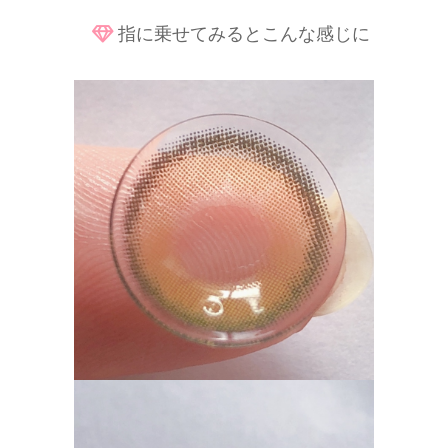
指に乗せてみるとこんな感じに