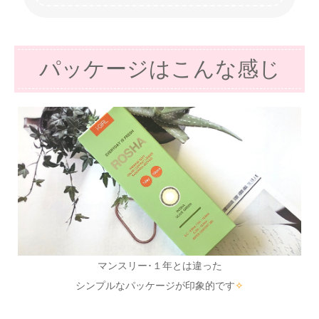
パッケージはこんな感じ
マンスリー･１年とは違った
シンプルなパッケージが印象的です
✧