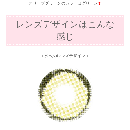
オリーブグリーンのカラーはグリーン
❣
レンズデザインはこんな
感じ
↓ 公式のレンズデザイン ↓