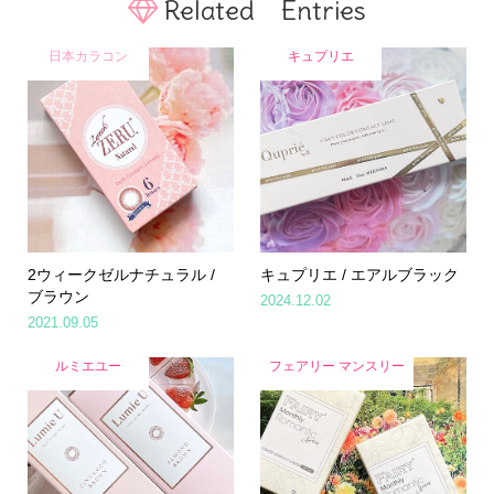
Related Entries
日本カラコン
キュプリエ
2ウィークゼルナチュラル /
キュプリエ / エアルブラック
ブラウン
2024.12.02
2021.09.05
ルミエユー
フェアリー マンスリー