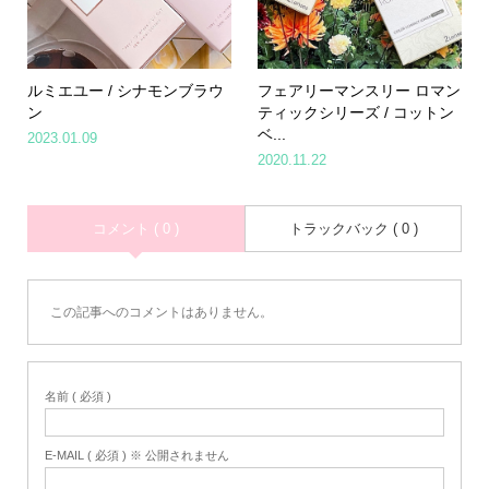
ルミエユー / シナモンブラウ
フェアリーマンスリー ロマン
ン
ティックシリーズ / コットン
ベ...
2023.01.09
2020.11.22
コメント ( 0 )
トラックバック ( 0 )
この記事へのコメントはありません。
名前 ( 必須 )
E-MAIL ( 必須 ) ※ 公開されません