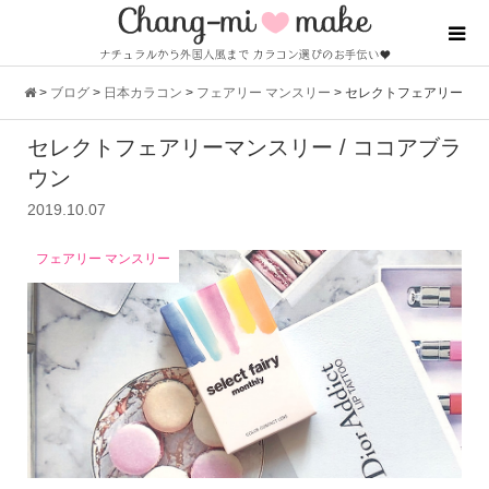
>
ブログ
>
日本カラコン
>
フェアリー マンスリー
>
セレクトフェアリー
セレクトフェアリーマンスリー / ココアブラ
マンスリー / ココアブラウン
ウン
2019.10.07
フェアリー マンスリー