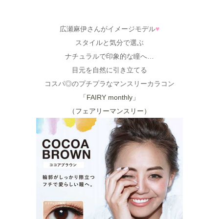
広瀬麻伊さんがイメージモデル
♥
スタイルと気分で選ぶ
ナチュラルで印象的な瞳へ…
目元を自然に引き立てる
コスパ◎のプチプラなマンスリーカラコン
「FAIRY monthly」
（フェアリーマンスリー）