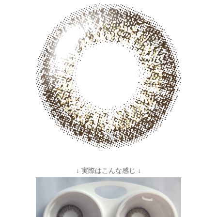
↓ 実際はこんな感じ ↓