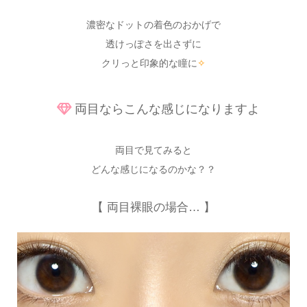
濃密なドットの着色のおかげで
透けっぽさを出さずに
クリっと印象的な瞳に
✧
両目ならこんな感じになりますよ
両目で見てみると
どんな感じになるのかな？？
【 両目裸眼の場合… 】