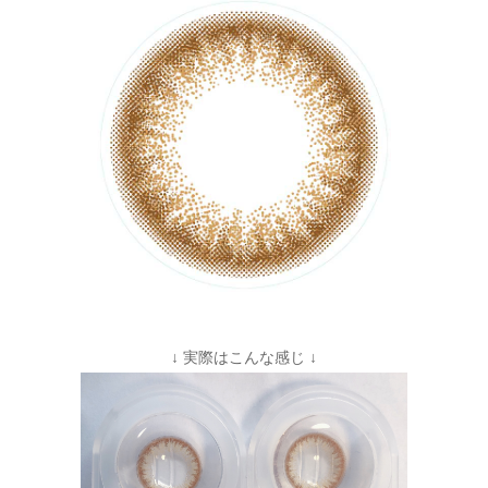
↓ 実際はこんな感じ ↓