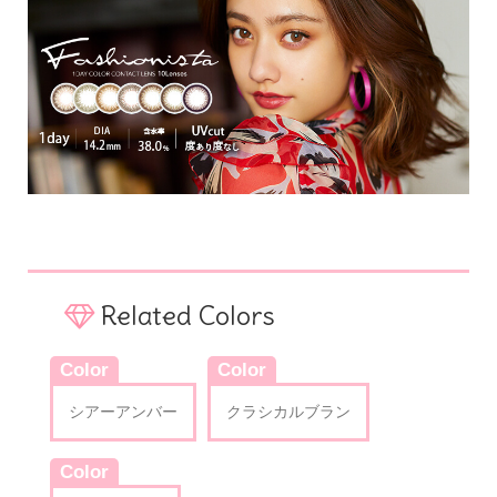
Related Colors
Color
Color
シアーアンバー
クラシカルブラン
Color