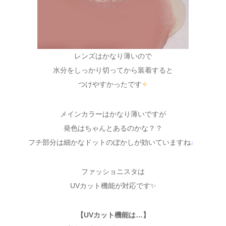
レンズはかなり薄いので
水分をしっかり切ってから装着すると
つけやすかったです
✧
メインカラーはかなり薄いですが
発色はちゃんとあるのかな？？
フチ部分は細かなドットのぼかしが効いていますね
♩
ファッショニスタは
UVカット機能が対応です✨
【UVカット機能は…】