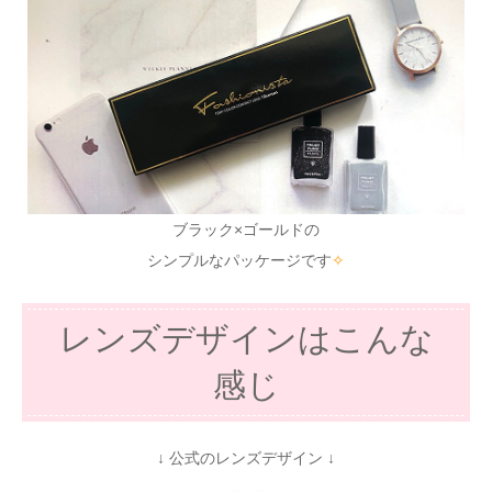
ブラック×ゴールドの
シンプルなパッケージです
✧
レンズデザインはこんな
感じ
↓ 公式のレンズデザイン ↓