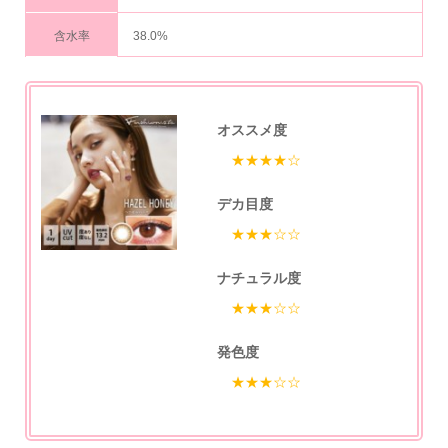
含水率
38.0%
オススメ度
★★★★☆
デカ目度
★★★☆☆
ナチュラル度
★★★☆☆
発色度
★★★☆☆