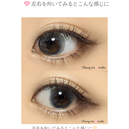
左右を向いてみるとこんな感じに
左右を向いてみるとこんな感じに
◡̈⃝