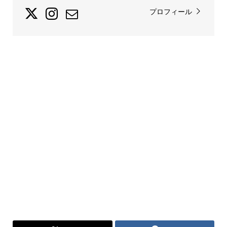
プロフィール