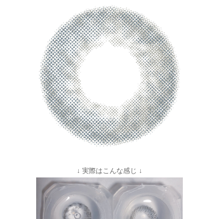
↓ 実際はこんな感じ ↓