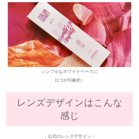
シンプルなホワイトベースに
ロゴが印象的
✧
レンズデザインはこんな
感じ
↓ 公式のレンズデザイン ↓