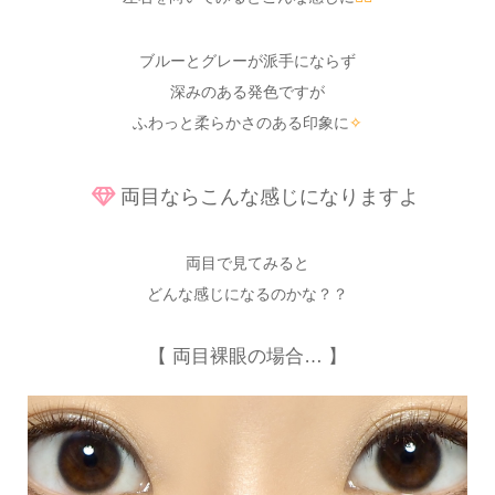
ブルーとグレーが派手にならず
深みのある発色ですが
ふわっと柔らかさのある印象に
✧
両目ならこんな感じになりますよ
両目で見てみると
どんな感じになるのかな？？
【 両目裸眼の場合… 】