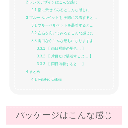
2
レンズデザインはこんな感じ
2.1
指に乗せてみるとこんな感じに
3
ブルーベルベットを 実際に装着すると…
3.1
ブルーベルベットを装着すると…
3.2
左右を向いてみるとこんな感じに
3.3
両目ならこんな感じになりますよ
3.3.1
【 両目裸眼の場合… 】
3.3.2
【 片目だけ装着すると… 】
3.3.3
【 両目装着すると… 】
4
まとめ
4.1
Related Colors
パッケージはこんな感じ