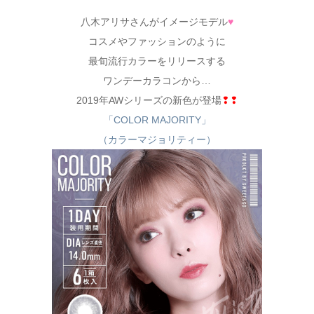
八木アリサさんがイメージモデル
♥
コスメやファッションのように
最旬流行カラーをリリースする
ワンデーカラコンから…
2019年AWシリーズの新色が登場
❢❢
「COLOR MAJORITY」
（カラーマジョリティー）