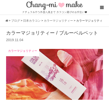
>
ブログ
>
日本カラコン
>
カラーマジョリティー
>
カラーマジョリティ
カラーマジョリティー / ブルーベルベット
ー / ブルーベルベット
2019.11.04
カラーマジョリティー