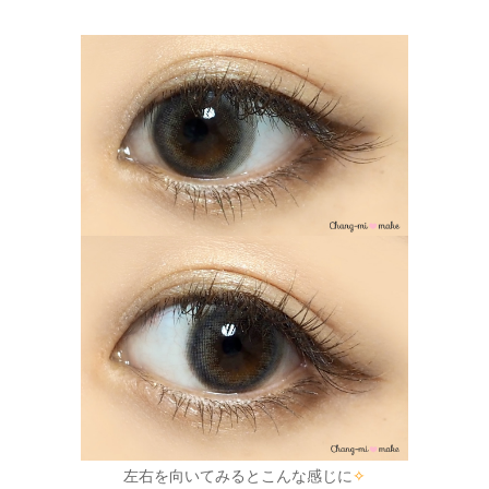
左右を向いてみるとこんな感じに
✧