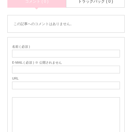
コメント ( 0 )
トラックバック ( 0 )
この記事へのコメントはありません。
名前 ( 必須 )
E-MAIL ( 必須 ) ※ 公開されません
URL