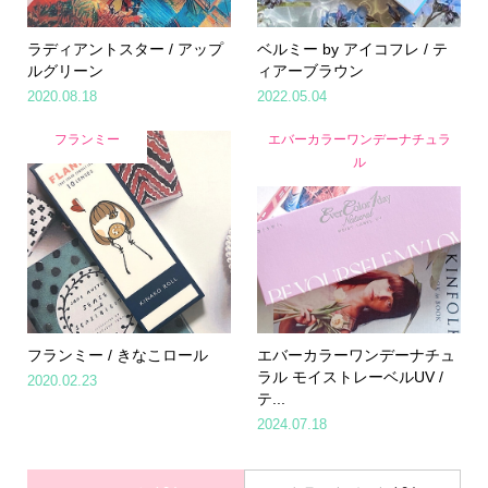
ラディアントスター / アップ
ベルミー by アイコフレ / テ
ルグリーン
ィアーブラウン
2020.08.18
2022.05.04
フランミー
エバーカラーワンデーナチュラ
ル
フランミー / きなこロール
エバーカラーワンデーナチュ
ラル モイストレーベルUV /
2020.02.23
テ...
2024.07.18