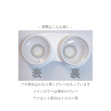
↓ 実際はこんな感じ ↓
フチ部分はかなり薄くグレーが入っています
メインカラーは薄めのグレー
アクセント部分はイエロー系