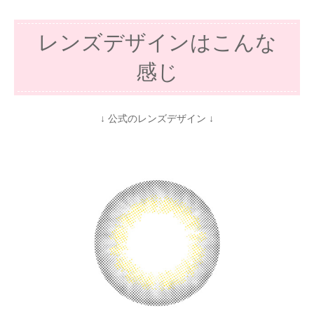
レンズデザインはこんな
感じ
↓ 公式のレンズデザイン ↓