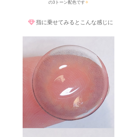
の3トーン配色です
✧
指に乗せてみるとこんな感じに