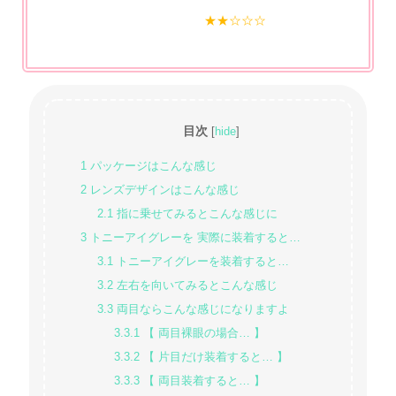
★★☆☆☆
目次
[
hide
]
1
パッケージはこんな感じ
2
レンズデザインはこんな感じ
2.1
指に乗せてみるとこんな感じに
3
トニーアイグレーを 実際に装着すると…
3.1
トニーアイグレーを装着すると…
3.2
左右を向いてみるとこんな感じ
3.3
両目ならこんな感じになりますよ
3.3.1
【 両目裸眼の場合… 】
3.3.2
【 片目だけ装着すると… 】
3.3.3
【 両目装着すると… 】