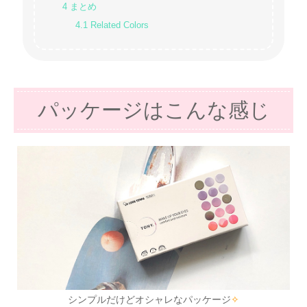
4
まとめ
4.1
Related Colors
パッケージはこんな感じ
シンプルだけどオシャレなパッケージ
✧