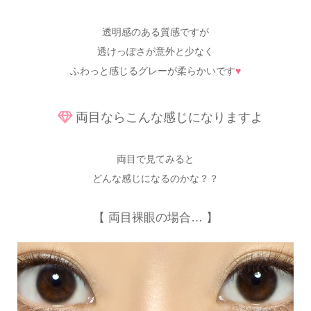
透明感のある質感ですが
透けっぽさが意外と少なく
ふわっと感じるグレーが柔らかいです
♥
両目ならこんな感じになりますよ
両目で見てみると
どんな感じになるのかな？？
【 両目裸眼の場合… 】