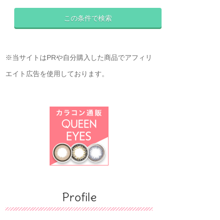
※当サイトはPRや自分購入した商品でアフィリ
エイト広告を使用しております。
Profile