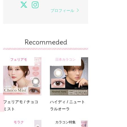
プロフィール
Recommeded
フェリアモ
日本カラコン
フェリアモ / チョコ
ハイディ / ニュート
ミスト
ラルオーラ
モラク
カラコン特集