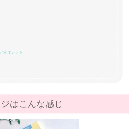
 バイオレット
ージはこんな感じ