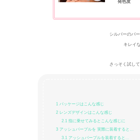
発色度
シルバーのパー
キレイ
さっそく試してみた
1
パッケージはこんな感じ
2
レンズデザインはこんな感じ
2.1
指に乗せてみるとこんな感じに
3
アッシュパープルを 実際に装着すると…
3.1
アッシュパープルを装着すると…