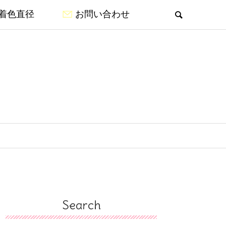
着色直径
お問い合わせ
Search