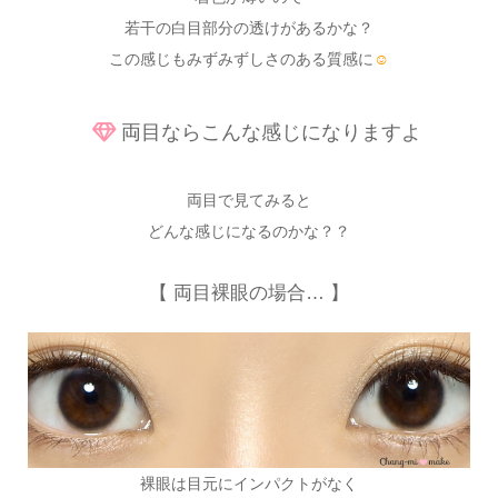
若干の白目部分の透けがあるかな？
この感じもみずみずしさのある質感に
☺
両目ならこんな感じになりますよ
両目で見てみると
どんな感じになるのかな？？
【 両目裸眼の場合… 】
裸眼は目元にインパクトがなく