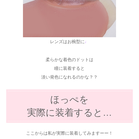
レンズはお椀型に
♩
柔らかな着色のドットは
瞳に装着すると
淡い発色になれるのかな？？
ほっぺを
実際に装着すると…
ここからは私が実際に装着してみますーー！