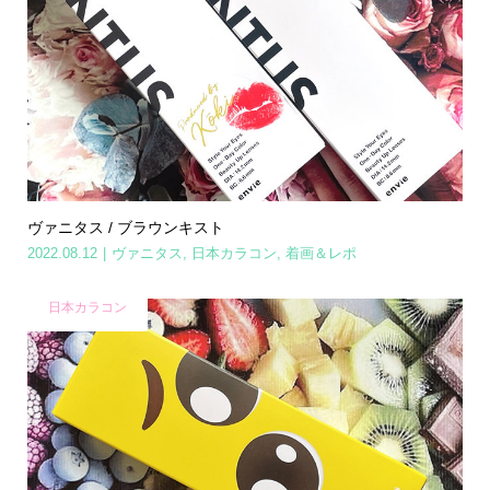
ヴァニタス / ブラウンキスト
2022.08.12
ヴァニタス
,
日本カラコン
,
着画＆レポ
日本カラコン