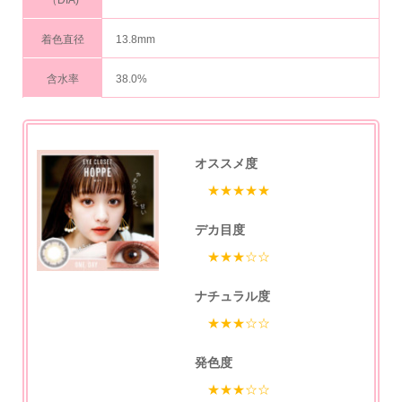
着色直径
13.8mm
含水率
38.0%
オススメ度
★★★★★
デカ目度
★★★☆☆
ナチュラル度
★★★☆☆
発色度
★★★☆☆