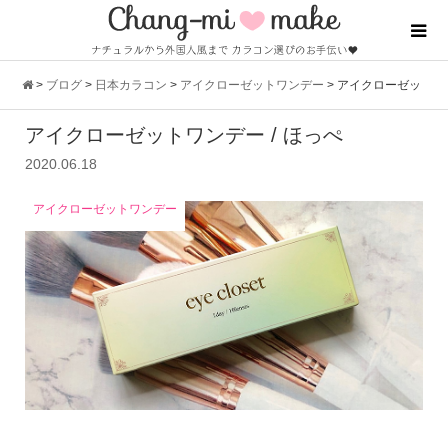
>
ブログ
>
日本カラコン
>
アイクローゼットワンデー
>
アイクローゼッ
アイクローゼットワンデー / ほっぺ
トワンデー / ほっぺ
2020.06.18
アイクローゼットワンデー