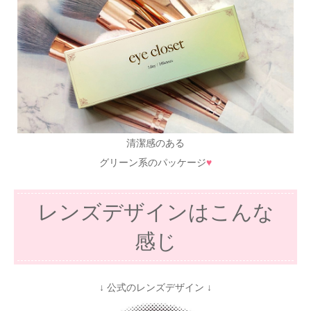
清潔感のある
グリーン系のパッケージ
♥
レンズデザインはこんな
感じ
↓ 公式のレンズデザイン ↓