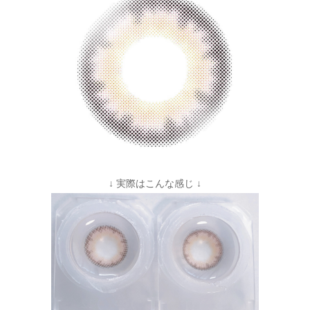
↓ 実際はこんな感じ ↓