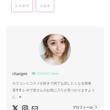
レイエス
シエラ
changmi
8,575,471 views
カラコンとコスメが好きで何でも試したくなる雑食
系❢❢ レポで皆さんのお気に入りが見つかりますよう
に…♥
プロフィール