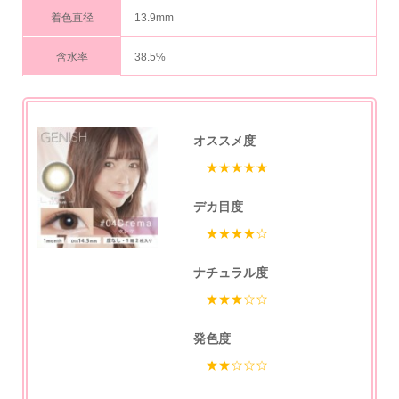
着色直径
13.9mm
含水率
38.5%
オススメ度
★★★★★
デカ目度
★★★★☆
ナチュラル度
★★★☆☆
発色度
★★☆☆☆