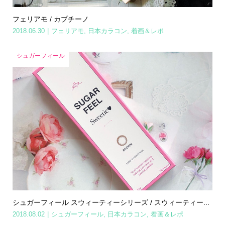
フェリアモ / カプチーノ
2018.06.30
フェリアモ
,
日本カラコン
,
着画＆レポ
シュガーフィール
シュガーフィール スウィーティーシリーズ / スウィーティー...
2018.08.02
シュガーフィール
,
日本カラコン
,
着画＆レポ