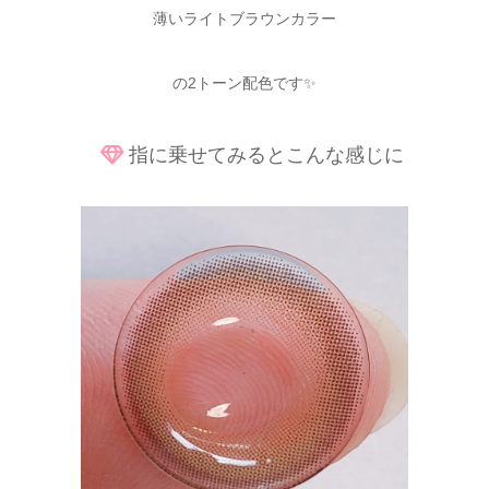
薄いライトブラウンカラー
の2トーン配色です✨
指に乗せてみるとこんな感じに