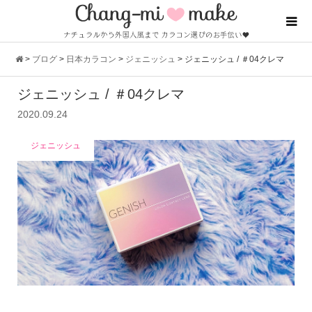
>
ブログ
>
日本カラコン
>
ジェニッシュ
>
ジェニッシュ / ＃04クレマ
ジェニッシュ / ＃04クレマ
2020.09.24
ジェニッシュ