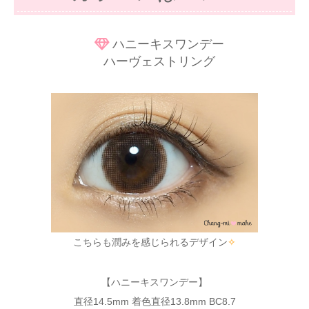
ハニーキスワンデー
ハーヴェストリング
こちらも潤みを感じられるデザイン
✧
【ハニーキスワンデー】
直径14.5mm 着色直径13.8mm BC8.7