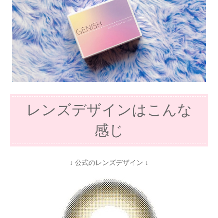
レンズデザインはこんな
感じ
↓ 公式のレンズデザイン ↓