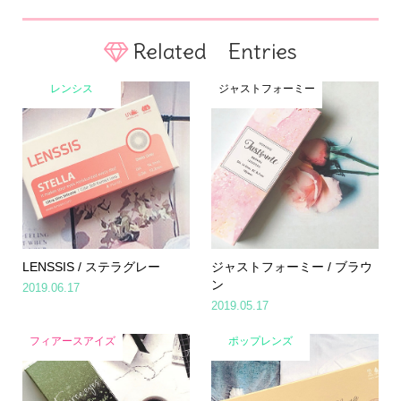
Related Entries
レンシス
ジャストフォーミー
LENSSIS / ステラグレー
ジャストフォーミー / ブラウ
ン
2019.06.17
2019.05.17
フィアースアイズ
ポップレンズ