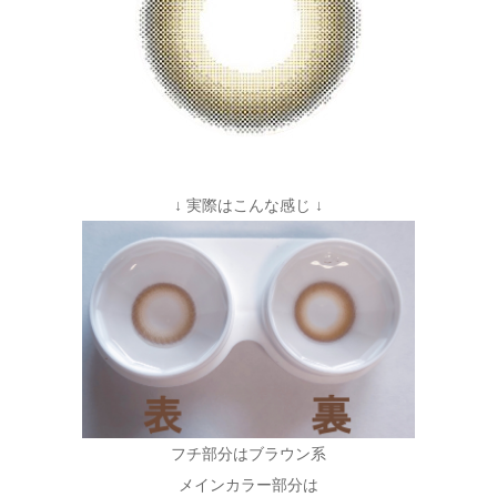
↓ 実際はこんな感じ ↓
フチ部分はブラウン系
メインカラー部分は