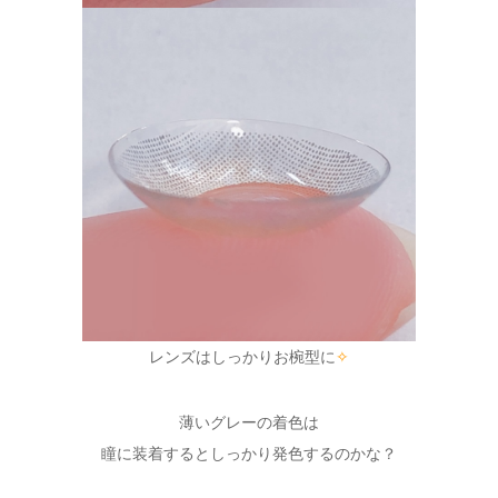
レンズはしっかりお椀型に
✧
薄いグレーの着色は
瞳に装着するとしっかり発色するのかな？