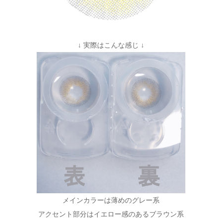
↓ 実際はこんな感じ ↓
メインカラーは薄めのグレー系
アクセント部分はイエロー感のあるブラウン系