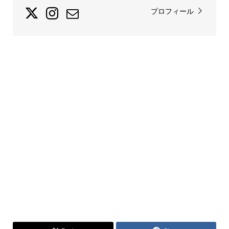
プロフィール