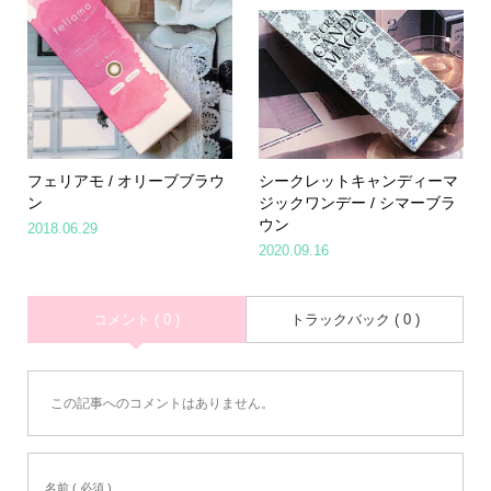
フェリアモ / オリーブブラウ
シークレットキャンディーマ
ン
ジックワンデー / シマーブラ
ウン
2018.06.29
2020.09.16
コメント ( 0 )
トラックバック ( 0 )
この記事へのコメントはありません。
名前 ( 必須 )