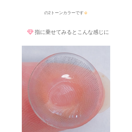
の2トーンカラーです
☺
指に乗せてみるとこんな感じに