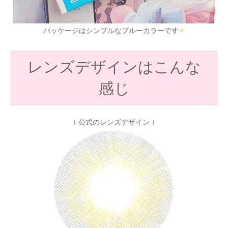
パッケージはシンプルなブルーカラーです
✧
レンズデザインはこんな
感じ
↓ 公式のレンズデザイン ↓