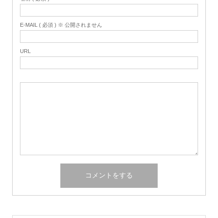
E-MAIL ( 必須 ) ※ 公開されません
URL