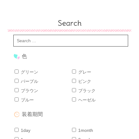
Search
色
グリーン
グレー
パープル
ピンク
ブラウン
ブラック
ブルー
ヘーゼル
装着期間
1day
1month