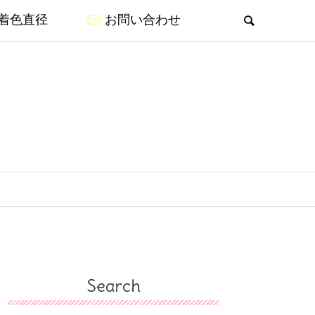
着色直径
お問い合わせ
Search