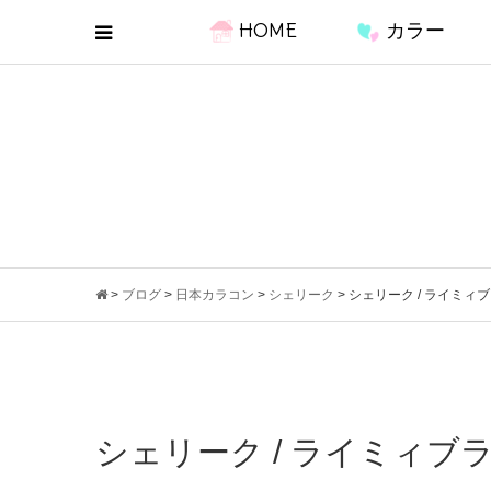
HOME
カラー
>
ブログ
>
日本カラコン
>
シェリーク
>
シェリーク / ライミィ
シェリーク / ライミィブ