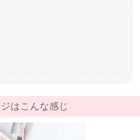
ージはこんな感じ