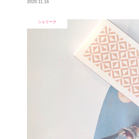
2020.11.16
シェリーク