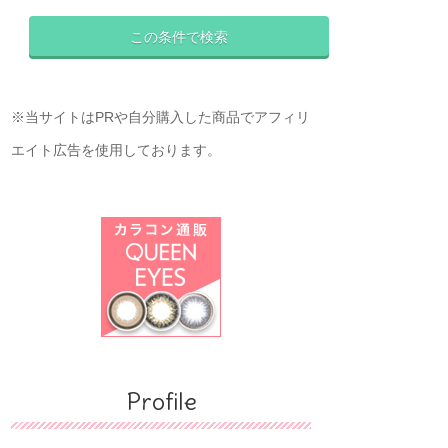
※当サイトはPRや自分購入した商品でアフィリ
エイト広告を使用しております。
Profile