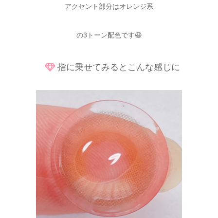
アクセント部分はオレンジ系
の3トーン配色です😆
指に乗せてみるとこんな感じに