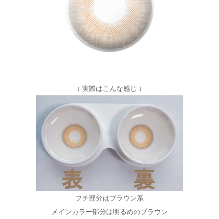
↓ 実際はこんな感じ ↓
フチ部分はブラウン系
メインカラー部分は明るめのブラウン