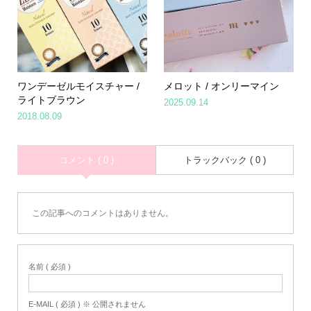
ワンデーゼルモイスチャー /
メロット / オンリーマイン
ライトブラウン
2025.09.14
2018.08.09
コメント ( 0 )
トラックバック ( 0 )
この記事へのコメントはありません。
名前 ( 必須 )
E-MAIL ( 必須 ) ※ 公開されません