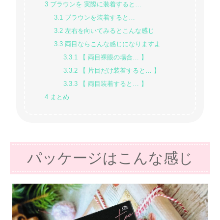
3
ブラウンを 実際に装着すると…
3.1
ブラウンを装着すると…
3.2
左右を向いてみるとこんな感じ
3.3
両目ならこんな感じになりますよ
3.3.1
【 両目裸眼の場合… 】
3.3.2
【 片目だけ装着すると… 】
3.3.3
【 両目装着すると… 】
4
まとめ
パッケージはこんな感じ