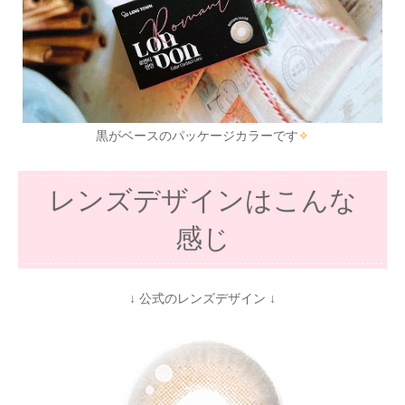
黒がベースのパッケージカラーです
✧
レンズデザインはこんな
感じ
↓ 公式のレンズデザイン ↓