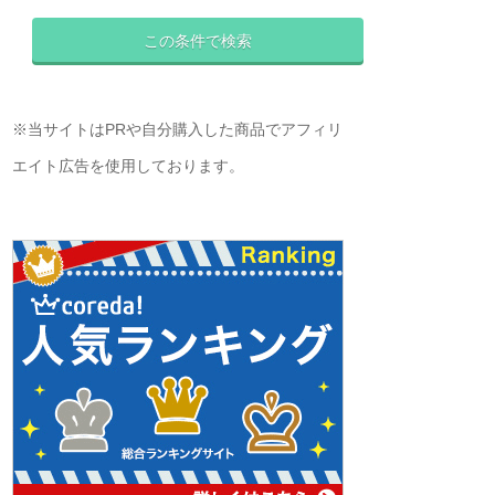
※当サイトはPRや自分購入した商品でアフィリ
エイト広告を使用しております。