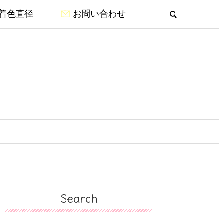
着色直径
お問い合わせ
Search