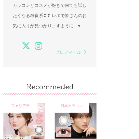
カラコンとコスメが好きで何でも試し
たくなる雑食系❢❢ レポで皆さんのお
気に入りが見つかりますように…♥
プロフィール
Recommeded
フェリアモ
日本カラコン