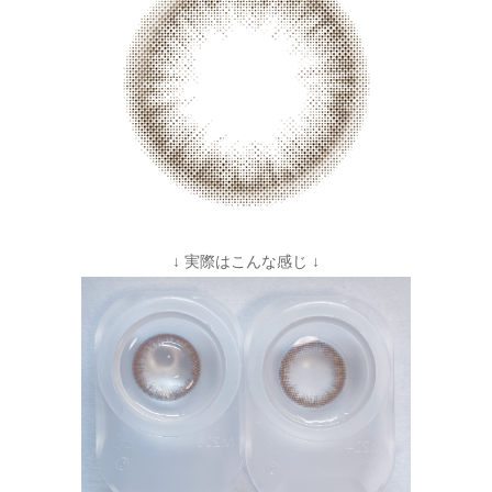
↓ 実際はこんな感じ ↓