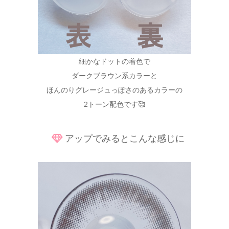
細かなドットの着色で
ダークブラウン系カラーと
ほんのりグレージュっぽさのあるカラーの
2トーン配色です🥰
アップでみるとこんな感じに