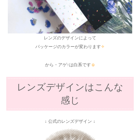
レンズのデザインによって
パッケージのカラーが変わります
✧
から・アゲ↑は白系です
☺
レンズデザインはこんな
感じ
↓ 公式のレンズデザイン ↓