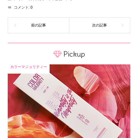
コメント:
0
Pickup
カラーマジョリティー