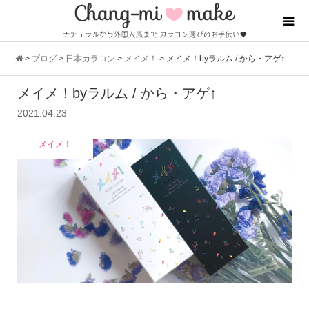
>
ブログ
>
日本カラコン
>
メイメ！
>
メイメ！byラルム / から・アゲ↑
メイメ！byラルム / から・アゲ↑
2021.04.23
メイメ！