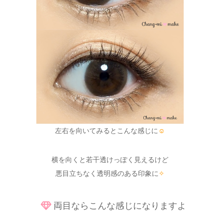
左右を向いてみるとこんな感じに
☺
横を向くと若干透けっぽく見えるけど
悪目立ちなく透明感のある印象に
✧
両目ならこんな感じになりますよ