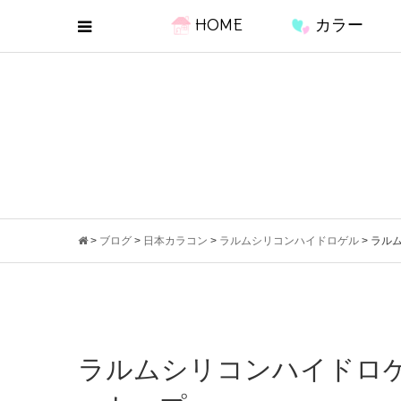
HOME
カラー
>
ブログ
>
日本カラコン
>
ラルムシリコンハイドロゲル
>
ラルム
ラルムシリコンハイドロゲ