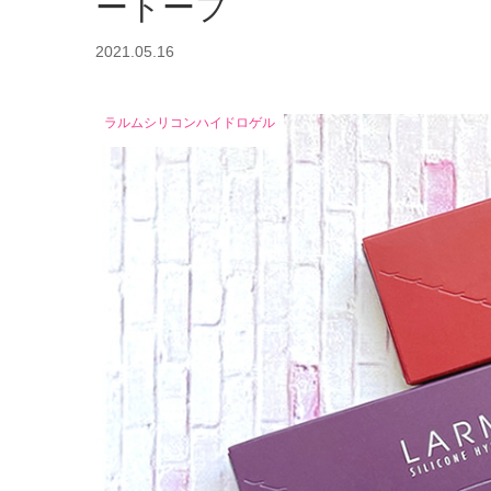
ートープ
2021.05.16
ラルムシリコンハイドロゲル