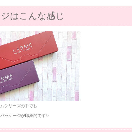
ージはこんな感じ
ムシリーズの中でも
なパッケージが印象的です✨