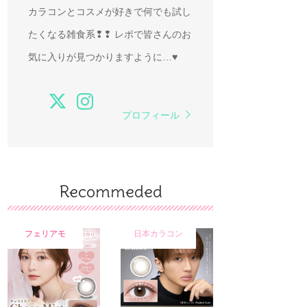
カラコンとコスメが好きで何でも試し
たくなる雑食系❢❢ レポで皆さんのお
気に入りが見つかりますように…♥
プロフィール
Recommeded
フェリアモ
日本カラコン