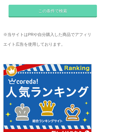
※当サイトはPRや自分購入した商品でアフィリ
エイト広告を使用しております。