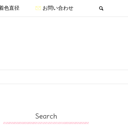
着色直径
お問い合わせ
Search