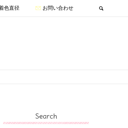
着色直径
お問い合わせ
Search