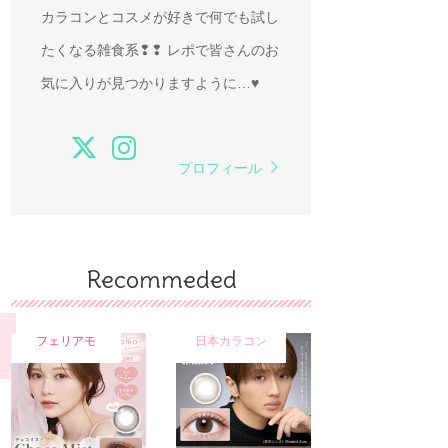
カラコンとコスメが好きで何でも試し
たくなる雑食系❢❢ レポで皆さんのお
気に入りが見つかりますように…♥
プロフィール
Recommeded
フェリアモ
日本カラコン