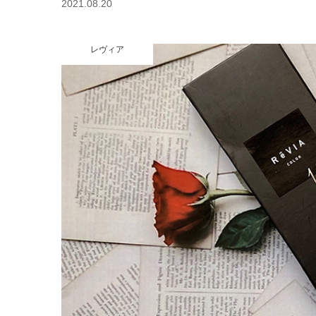
2021.08.20
レヴィア