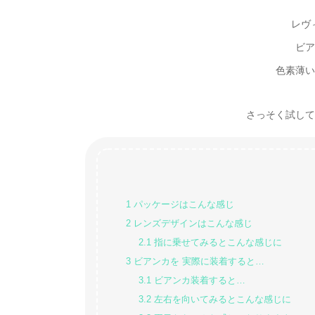
レヴ
ビア
色素薄い
さっそく試してみた
1
パッケージはこんな感じ
2
レンズデザインはこんな感じ
2.1
指に乗せてみるとこんな感じに
3
ビアンカを 実際に装着すると…
3.1
ビアンカ装着すると…
3.2
左右を向いてみるとこんな感じに