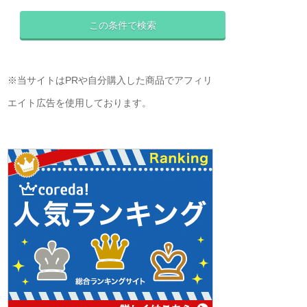
※当サイトはPRや自分購入した商品でアフィリ
エイト広告を使用しております。