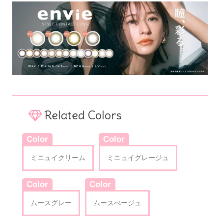
Related Colors
Color
Color
ミニュイクリーム
ミニュイグレージュ
Color
Color
ムースグレー
ムースべージュ