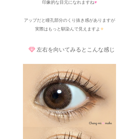
印象的な目元になれますね
♥
アップだと瞳孔部分のくり抜き感がありますが
実際はもっと馴染んで見えますよ
✧
左右を向いてみるとこんな感じ