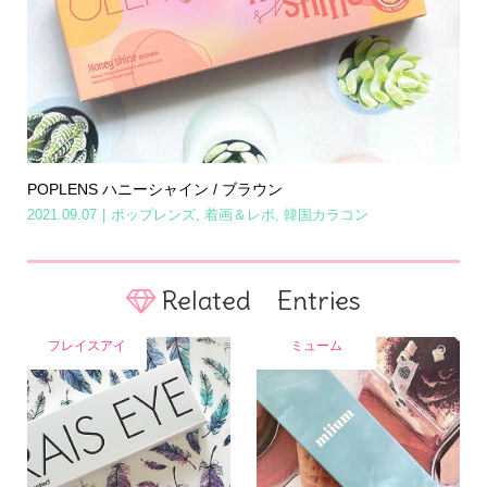
POPLENS ハニーシャイン / ブラウン
2021.09.07
ポップレンズ
,
着画＆レポ
,
韓国カラコン
Related Entries
フレイスアイ
ミューム