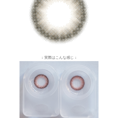
↓ 実際はこんな感じ ↓