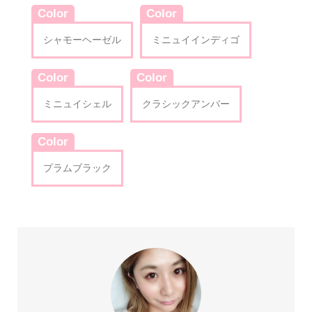
Color
Color
シャモーヘーゼル
ミニュイインディゴ
Color
Color
ミニュイシェル
クラシックアンバー
Color
プラムブラック