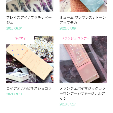
フレイスアイ / プラチナベー
ミューム ワンマンス / トーン
ジュ
アップモカ
2018.06.04
2021.07.09
コイアオ
メランジェ ワンデー
コイアオ / ハピネスショコラ
メランジェバイマジックカラ
ーワンデー / ヴァージナルア
2021.09.11
ッシ...
2018.07.17