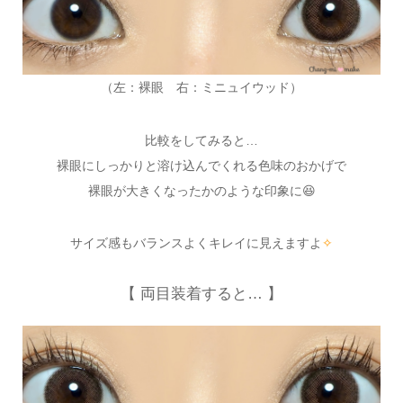
（左：裸眼 右：ミニュイウッド）
比較をしてみると…
裸眼にしっかりと溶け込んでくれる色味のおかげで
裸眼が大きくなったかのような印象に😆
サイズ感もバランスよくキレイに見えますよ
✧
【 両目装着すると… 】