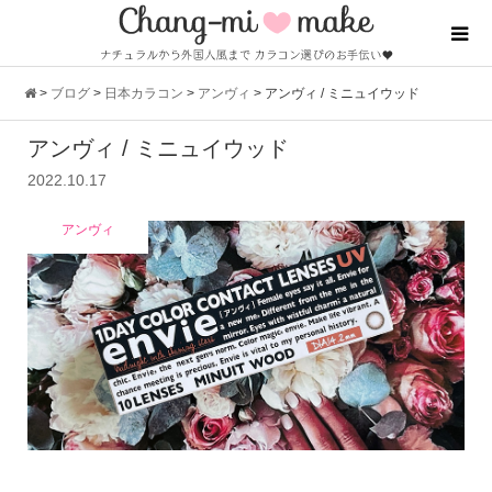
>
ブログ
>
日本カラコン
>
アンヴィ
>
アンヴィ / ミニュイウッド
アンヴィ / ミニュイウッド
2022.10.17
アンヴィ