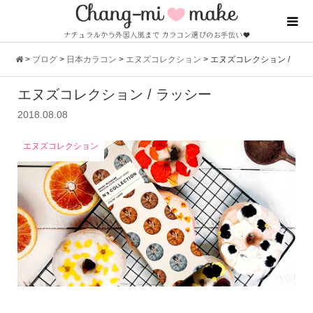
>
ブログ
>
日本カラコン
>
エヌズコレクション
>
エヌズコレクション /
エヌズコレクション / ラッシー
ラッシー
2018.08.08
エヌズコレクション