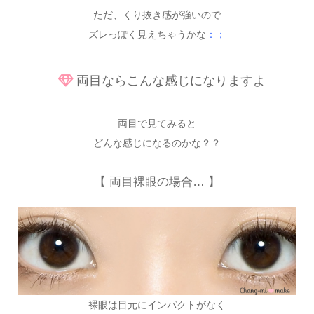
ただ、くり抜き感が強いので
ズレっぽく見えちゃうかな
：；
両目ならこんな感じになりますよ
両目で見てみると
どんな感じになるのかな？？
【 両目裸眼の場合… 】
裸眼は目元にインパクトがなく