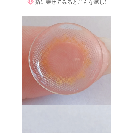
指に乗せてみるとこんな感じに