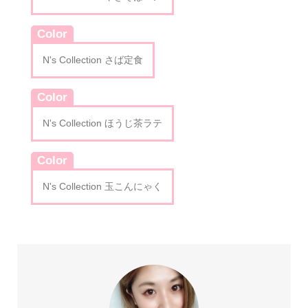
Color
N's Collection さば定食
Color
N's Collection ほうじ茶ラテ
Color
N's Collection 玉こんにゃく