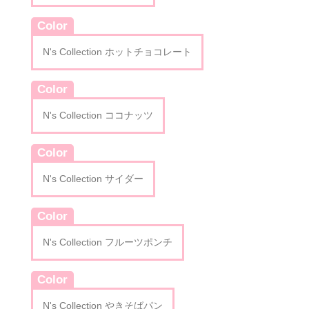
Color
N's Collection ホットチョコレート
Color
N's Collection ココナッツ
Color
N's Collection サイダー
Color
N's Collection フルーツポンチ
Color
N's Collection やきそばパン