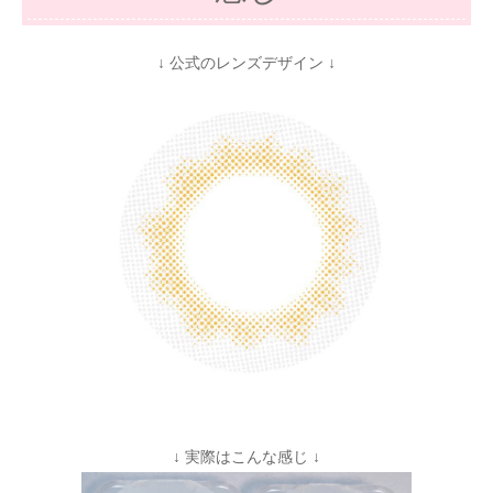
↓ 公式のレンズデザイン ↓
↓ 実際はこんな感じ ↓