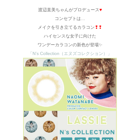
渡辺直美ちゃんがプロデュース
♥
コンセプトは…
メイクを引き立てるカラコン
❢❢
ハイセンスな女子に向けた
ワンデーカラコンの新色が登場✨
「N’s Collection（エヌズコレクション）」