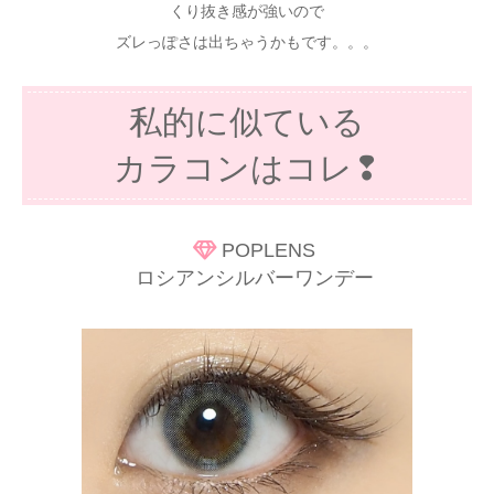
くり抜き感が強いので
ズレっぽさは出ちゃうかもです。。。
私的に似ている
カラコンはコレ❢
POPLENS
ロシアンシルバーワンデー