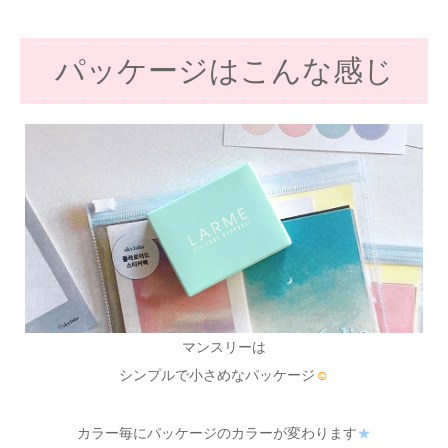
パッケージはこんな感じ
マンスリーは
シンプルで小さめなパッケージ
☺
カラー毎にパッケージのカラーが変わります
★