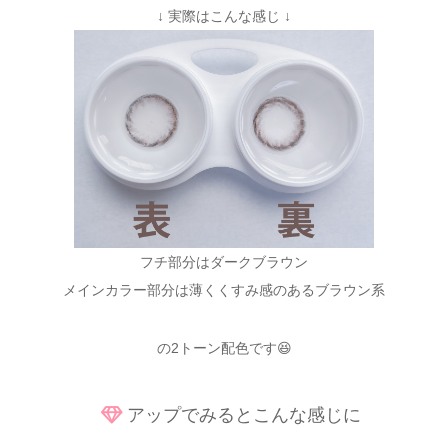
↓ 実際はこんな感じ ↓
フチ部分はダークブラウン
メインカラー部分は薄くくすみ感のあるブラウン系
の2トーン配色です😆
アップでみるとこんな感じに