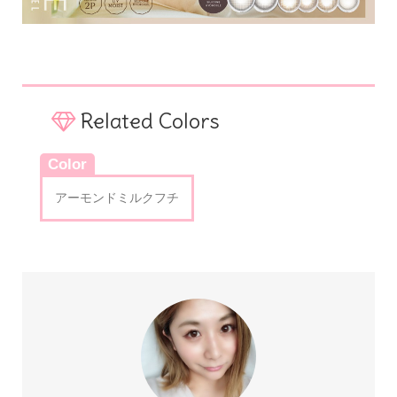
Related Colors
Color
アーモンドミルクフチ