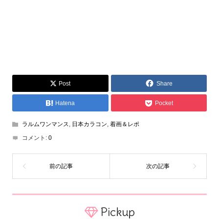
Post
Share
Hatena
Pocket
ラルムワンマンス
,
日本カラコン
,
着画＆レポ
コメント:
0
Pickup