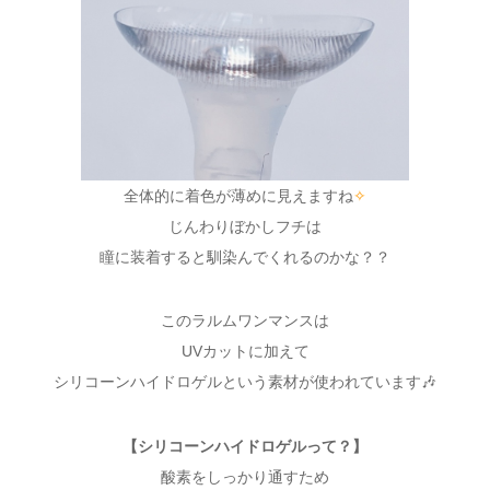
全体的に着色が薄めに見えますね
✧
じんわりぼかしフチは
瞳に装着すると馴染んでくれるのかな？？
このラルムワンマンスは
UVカットに加えて
シリコーンハイドロゲルという素材が使われています🎶
【シリコーンハイドロゲルって？】
酸素をしっかり通すため