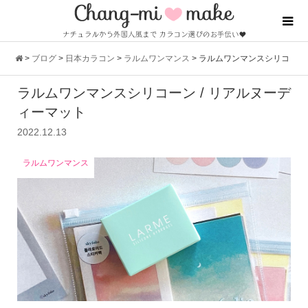
>
ブログ
>
日本カラコン
>
ラルムワンマンス
>
ラルムワンマンスシリコ
ラルムワンマンスシリコーン / リアルヌーデ
ーン / リアルヌーディーマット
ィーマット
2022.12.13
ラルムワンマンス