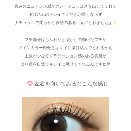
青みのニュアンス感がグレージュっぽさを出してくれて
溶け込みのキレイさと発色が重くならず
ナチュラルで柔らかな質感のある目元になれましたよ
✧
フチ部分はじんわりとぼかしの効いたフチが
メインカラー部分とキレイに溶け込んでくれるから
主張が少なくグラデーション感のある質感が
より瞳を自然でキレイに魅せてくれるんですね💙
左右を向いてみるとこんな感じ