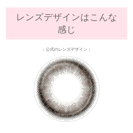
レンズデザインはこんな
感じ
↓ 公式のレンズデザイン ↓