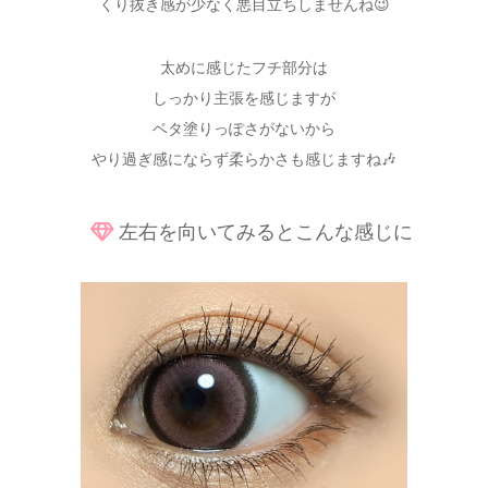
くり抜き感が少なく悪目立ちしませんね😉
太めに感じたフチ部分は
しっかり主張を感じますが
ベタ塗りっぽさがないから
やり過ぎ感にならず柔らかさも感じますね🎶
左右を向いてみるとこんな感じに