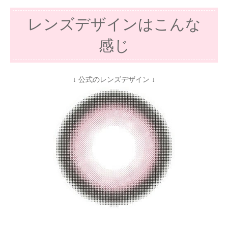
レンズデザインはこんな
感じ
↓ 公式のレンズデザイン ↓