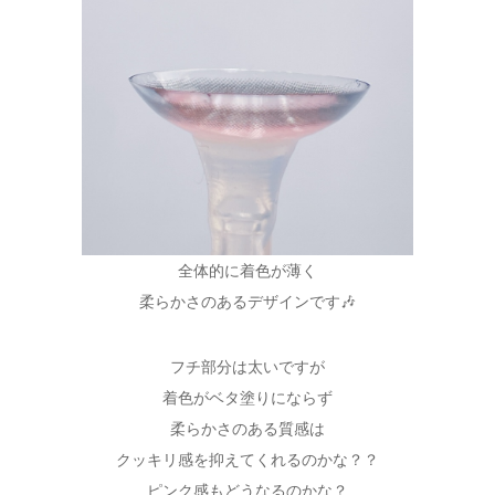
全体的に着色が薄く
柔らかさのあるデザインです🎶
フチ部分は太いですが
着色がベタ塗りにならず
柔らかさのある質感は
クッキリ感を抑えてくれるのかな？？
ピンク感もどうなるのかな？