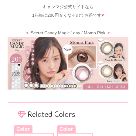
キャンマジ公式サイトなら
1箱毎に286円安くなるのでお得です
♥
▼
Secret Candy Magic 1day / Momo Pink
▼
Related Colors
Color
Color