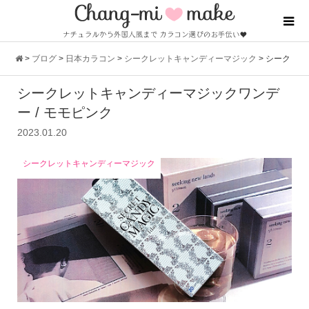
>
ブログ
>
日本カラコン
>
シークレットキャンディーマジック
>
シーク
シークレットキャンディーマジックワンデ
レットキャンディーマジックワンデー / モモピンク
ー / モモピンク
2023.01.20
シークレットキャンディーマジック