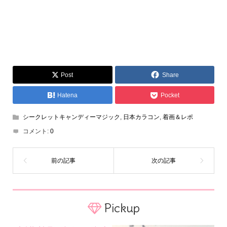
Post
Share
Hatena
Pocket
シークレットキャンディーマジック
,
日本カラコン
,
着画＆レポ
コメント:
0
Pickup