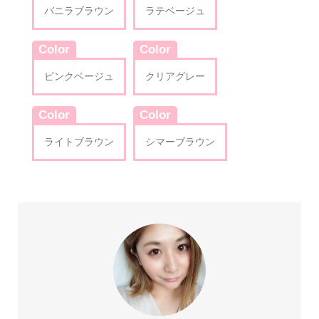
バニラブラウン
ラテベージュ
Color
Color
ピンクベージュ
クリアグレー
Color
Color
ライトブラウン
シマーブラウン