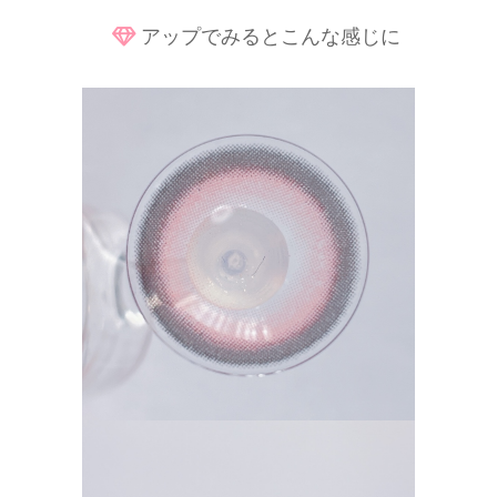
アップでみるとこんな感じに