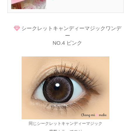
シークレットキャンディーマジックワンデ
ー
NO.4 ピンク
同じシークレットキャンディーマジック