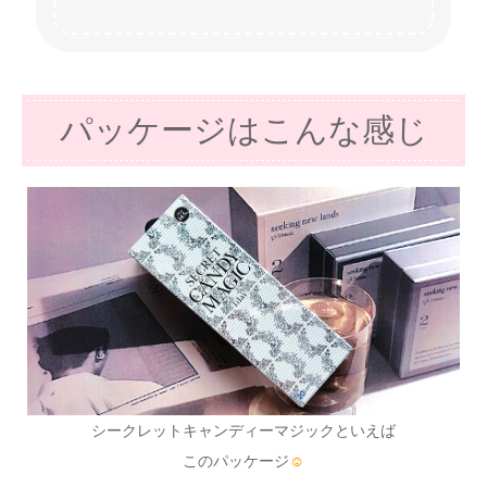
パッケージはこんな感じ
シークレットキャンディーマジックといえば
このパッケージ
☺