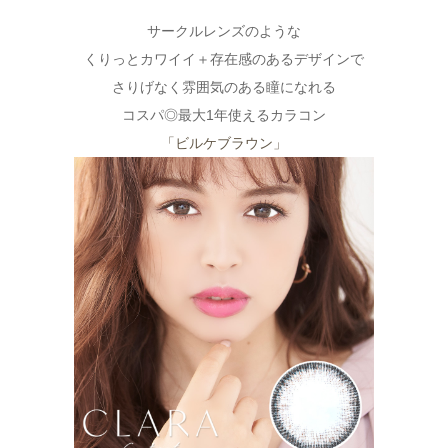
サークルレンズのような
くりっとカワイイ＋存在感のあるデザインで
さりげなく雰囲気のある瞳になれる
コスパ◎最大1年使えるカラコン
「ビルケブラウン」