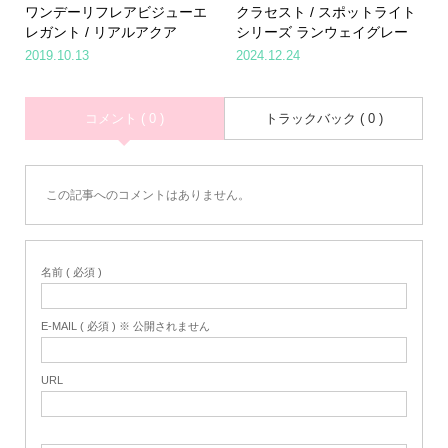
ワンデーリフレアビジューエ
クラセスト / スポットライト
レガント / リアルアクア
シリーズ ランウェイグレー
2019.10.13
2024.12.24
コメント ( 0 )
トラックバック ( 0 )
この記事へのコメントはありません。
名前 ( 必須 )
E-MAIL ( 必須 ) ※ 公開されません
URL