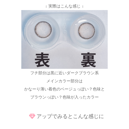
↓ 実際はこんな感じ ↓
フチ部分は黒に近いダークブラウン系
メインカラー部分は
かなーり薄い着色のベージュっぽい？色味と
ブラウンっぽい？色味が入ったカラー
アップでみるとこんな感じに