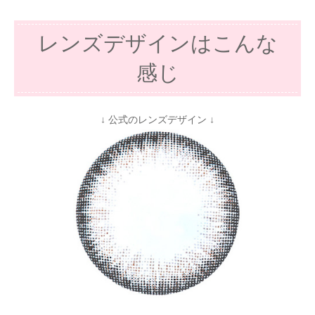
レンズデザインはこんな
感じ
↓ 公式のレンズデザイン ↓