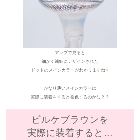
アップで見ると
細かく繊細にデザインされた
ドットのメインカラーがわかりますね
✧
かなり薄いメインカラーは
実際に装着をすると発色するのかな？？
ビルケブラウンを
実際に装着すると…