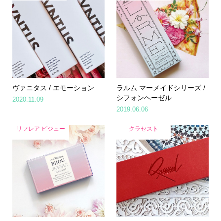
ヴァニタス / エモーション
ラルム マーメイドシリーズ /
シフォンヘーゼル
2020.11.09
2019.06.06
リフレア ビジュー
クラセスト