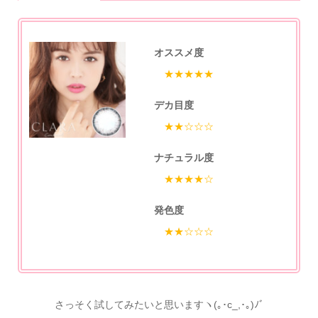
オススメ度
★★★★★
デカ目度
★★☆☆☆
ナチュラル度
★★★★☆
発色度
★★☆☆☆
さっそく試してみたいと思いますヽ(｡･c_,･｡)ﾉﾞ