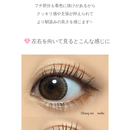
フチ部分も着色に抜けがあるから
クッキリ感や主張が抑えられて
より馴染みの良さを感じます✨
左右を向いて見るとこんな感じに