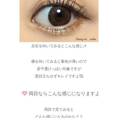
左右を向いてみるとこんな感じ🎶
横を向いてみると着色が薄いので
若干透けっぽい印象ですが
悪目立ちせずキレイですよ🥰
両目ならこんな感じになりますよ
両目で見てみると
どんな感じになるのかな？？