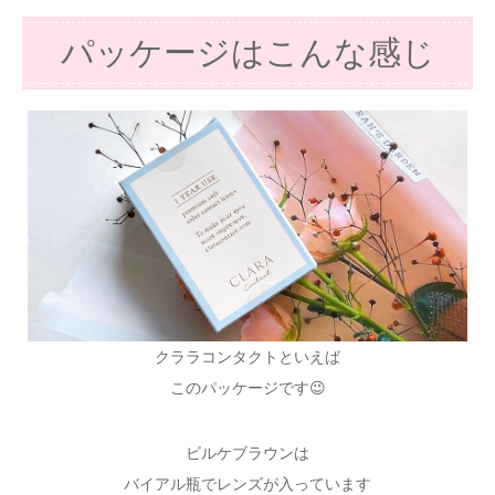
パッケージはこんな感じ
クララコンタクトといえば
このパッケージです😉
ビルケブラウンは
バイアル瓶でレンズが入っています