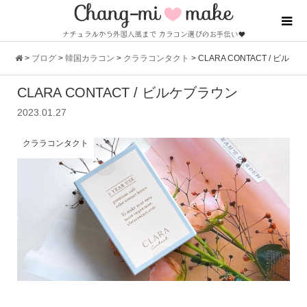
>
ブログ
>
韓国カラコン
>
クララコンタクト
>
CLARA CONTACT / ビル
CLARA CONTACT / ビルケブラウン
ケブラウン
2023.01.27
クララコンタクト