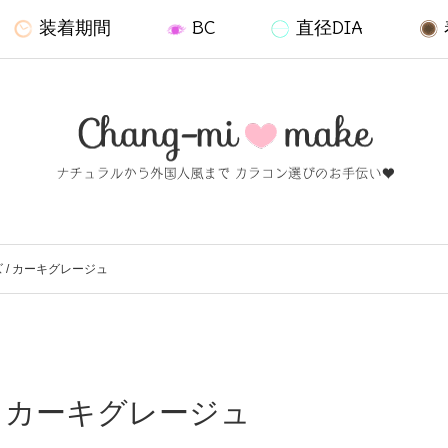
装着期間
BC
直径DIA
 / カーキグレージュ
/ カーキグレージュ