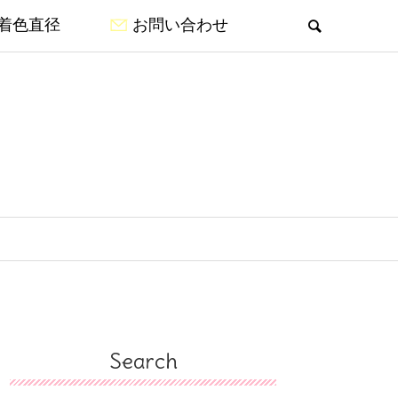
着色直径
お問い合わせ
Search