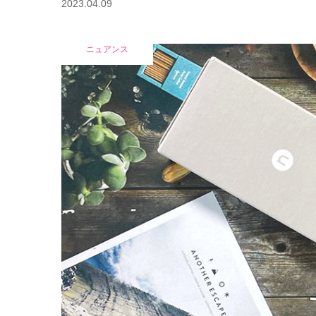
2023.04.09
ニュアンス