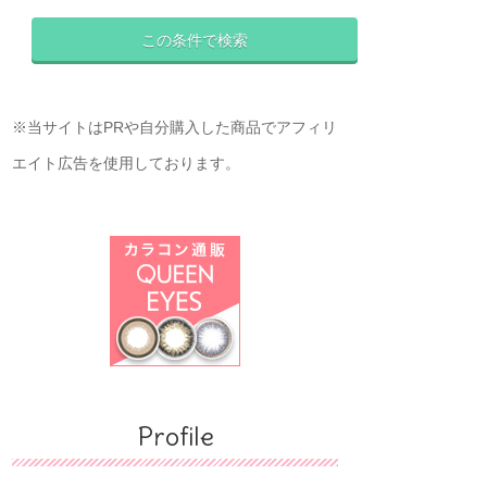
※当サイトはPRや自分購入した商品でアフィリ
エイト広告を使用しております。
Profile