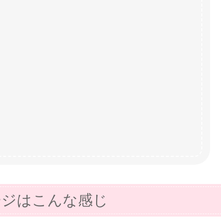
ージはこんな感じ