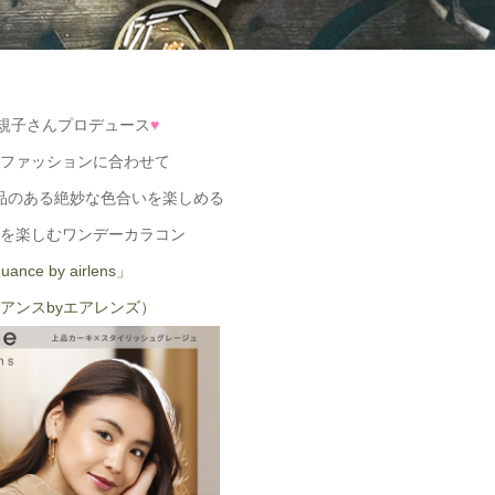
規子さんプロデュース
♥
ファッションに合わせて
品のある絶妙な色合いを楽しめる
を楽しむワンデーカラコン
uance by airlens」
アンスbyエアレンズ）