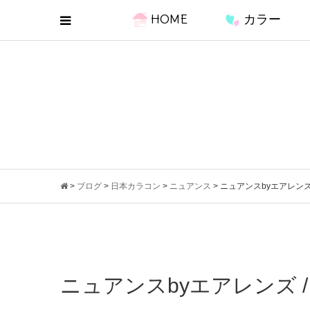
HOME
カラー
>
ブログ
>
日本カラコン
>
ニュアンス
>
ニュアンスbyエアレンズ
ニュアンスbyエアレンズ 