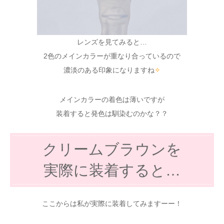
レンズを見てみると…
2色のメインカラーが重なり合っているので
濃淡のある印象になりますね
✧
メインカラーの着色は薄いですが
装着すると発色は馴染むのかな？？
クリームブラウンを
実際に装着すると…
ここからは私が実際に装着してみますーー！