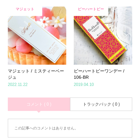
マジェット
ビーハートビー
マジェット / ミスティーベー
ビーハートビーワンデー /
ジュ
106-BR
2022.11.22
2019.04.10
コメント ( 0 )
トラックバック ( 0 )
この記事へのコメントはありません。