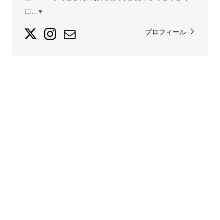
に…♥
プロフィール