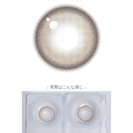
↓ 実際はこんな感じ ↓