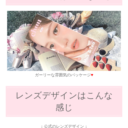
ガーリーな雰囲気のパッケージ
♥
レンズデザインはこんな
感じ
↓ 公式のレンズデザイン ↓