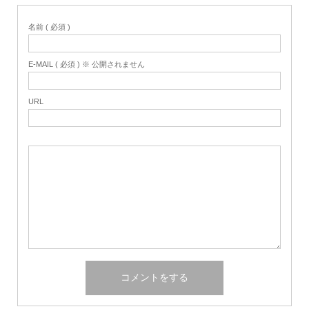
名前 ( 必須 )
E-MAIL ( 必須 ) ※ 公開されません
URL