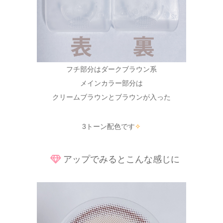
フチ部分はダークブラウン系
メインカラー部分は
クリームブラウンとブラウンが入った
3トーン配色です
✧
アップでみるとこんな感じに