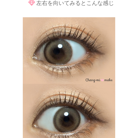
左右を向いてみるとこんな感じ