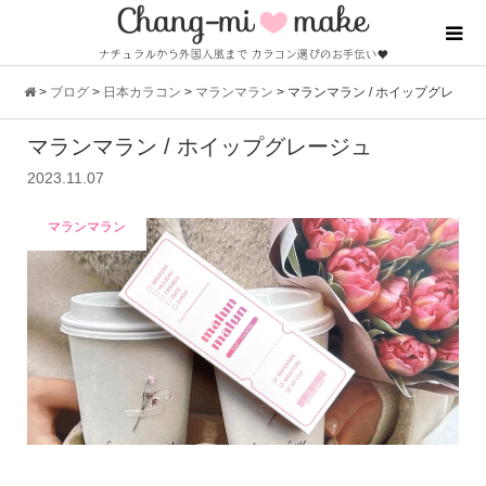
>
ブログ
>
日本カラコン
>
マランマラン
>
マランマラン / ホイップグレ
マランマラン / ホイップグレージュ
ージュ
2023.11.07
マランマラン