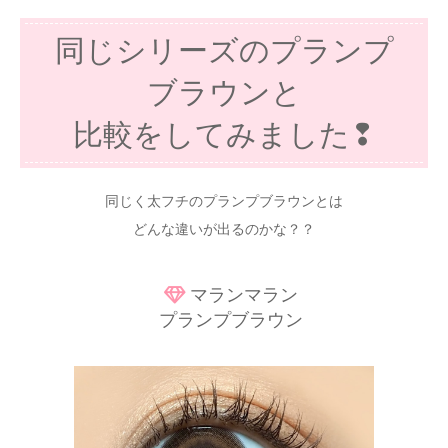
同じシリーズのプランプ
ブラウンと
比較をしてみました❢
同じく太フチのプランプブラウンとは
どんな違いが出るのかな？？
マランマラン
プランプブラウン