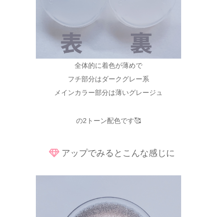
全体的に着色が薄めで
フチ部分はダークグレー系
メインカラー部分は薄いグレージュ
の2トーン配色です🥰
アップでみるとこんな感じに