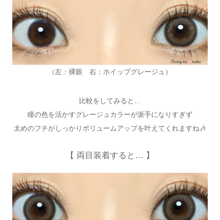
（左：裸眼 右：ホイップグレージュ）
比較をしてみると…
瞳の色を活かすグレージュカラーが派手になりすぎず
太めのフチがしっかりボリュームアップを叶えてくれますね🎶
【 両目装着すると… 】