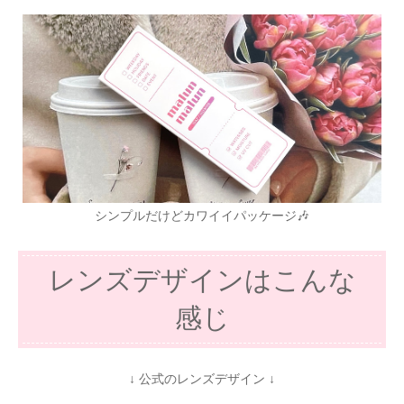
シンプルだけどカワイイパッケージ🎶
レンズデザインはこんな
感じ
↓ 公式のレンズデザイン ↓