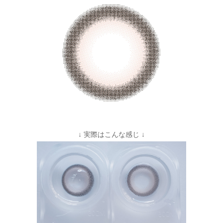
↓ 実際はこんな感じ ↓