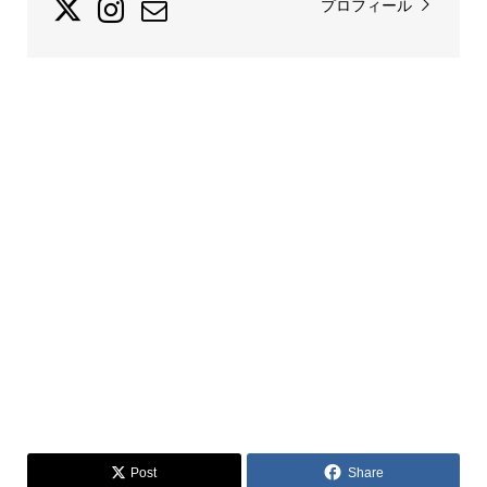
プロフィール
Post
Share