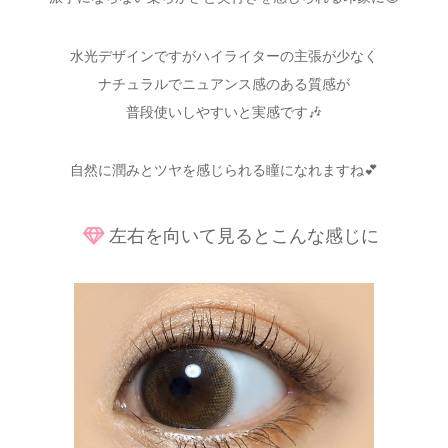
水光デザインですがハイライターの主張が少なく
ナチュラルでニュアンス感のある質感が
普段使いしやすいと実感です🎶
自然に潤みとツヤを感じられる瞳になれますね💕
左右を向いて見るとこんな感じに