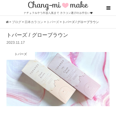
>
ブログ
>
日本カラコン
>
トパーズ
>
トパーズ / グローブラウン
トパーズ / グローブラウン
2023.11.17
トパーズ