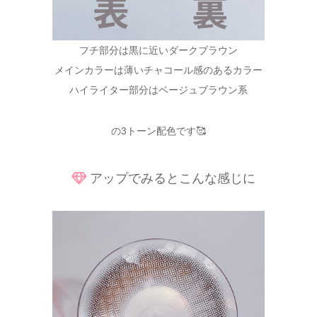
フチ部分は黒に近いダークブラウン
メインカラーは薄いチャコール感のあるカラー
ハイライター部分はベージュブラウン系
の3トーン配色です🥰
アップでみるとこんな感じに