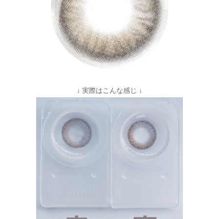
↓ 実際はこんな感じ ↓