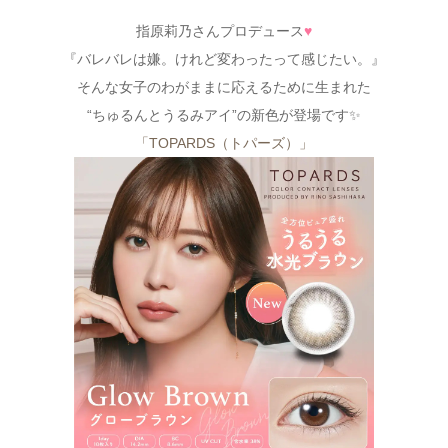
指原莉乃さんプロデュース
♥
『バレバレは嫌。けれど変わったって感じたい。』
そんな女子のわがままに応えるために生まれた
“ちゅるんとうるみアイ”の新色が登場です✨
「TOPARDS（トパーズ）」