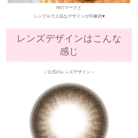
Mのマークと
シンプルで上品なデザインが印象的
♥
レンズデザインはこんな
感じ
↓ 公式のレンズデザイン ↓