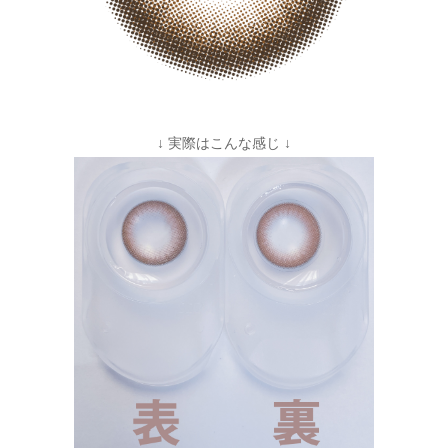
↓ 実際はこんな感じ ↓