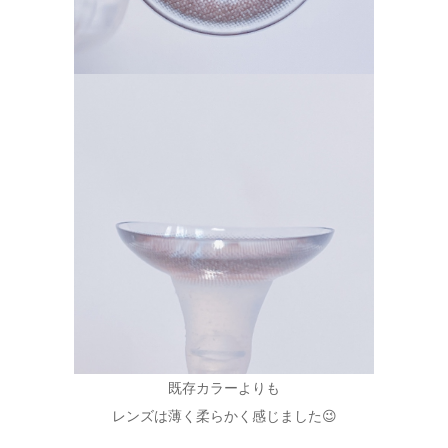
既存カラーよりも
レンズは薄く柔らかく感じました😉