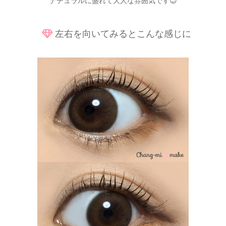
ナチュラルに盛れて大人な雰囲気です😉
左右を向いてみるとこんな感じに