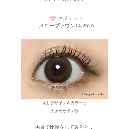
マジェット
メローブラウン14.2mm
同じデザイン＆カラーの
大きめサイズ🙆
両目で比較をしてみると…