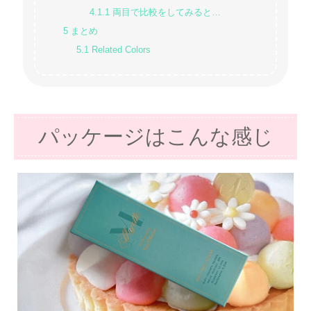
4.1.1
両目で比較をしてみると…
5
まとめ
5.1
Related Colors
パッケージはこんな感じ