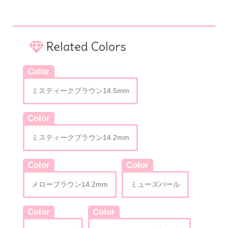
Related Colors
Color
ミスティークブラウン14.5mm
Color
ミスティークブラウン14.2mm
Color
Color
メローブラウン14.2mm
ミューズパール
Color
Color