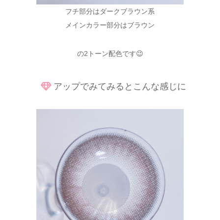
フチ部分はダークブラウン系
メインカラー部分はブラウン
の2トーン配色です😉
アップでみてみるとこんな感じに