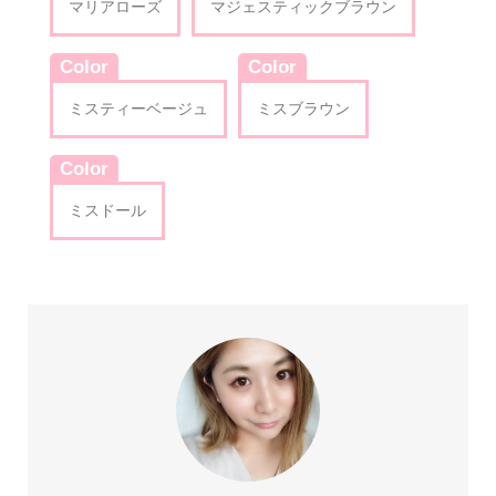
マリアローズ
マジェスティックブラウン
Color
Color
ミスティーベージュ
ミスブラウン
Color
ミスドール