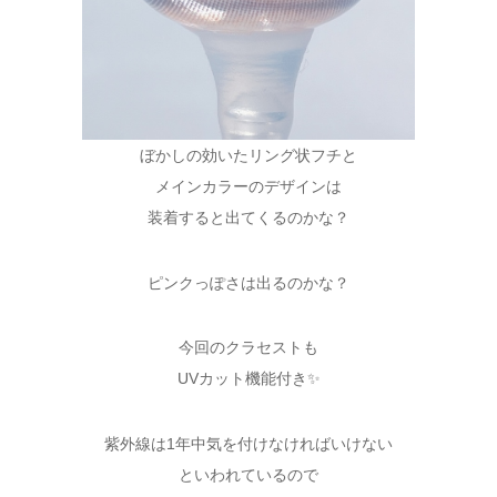
ぼかしの効いたリング状フチと
メインカラーのデザインは
装着すると出てくるのかな？
ピンクっぽさは出るのかな？
今回のクラセストも
UVカット機能付き✨
紫外線は1年中気を付けなければいけない
といわれているので