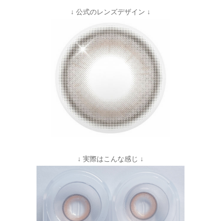
↓ 公式のレンズデザイン ↓
↓ 実際はこんな感じ ↓