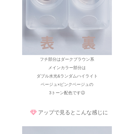
フチ部分はダークブラウン系
メインカラー部分は
ダブル水光&ランダムハイライト
ベージュ×ピンクベージュの
3トーン配色です😉
アップで見るとこんな感じに