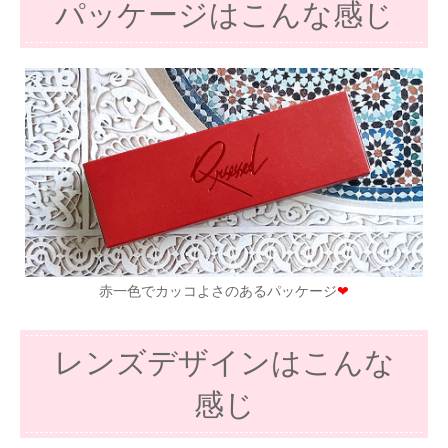
パッケージはこんな感じ
赤一色でカッコよさのあるパッケージ
❤
レンズデザインはこんな
感じ