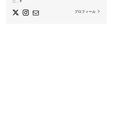
に…♥
プロフィール