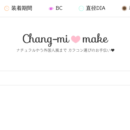
装着期間
BC
直径DIA