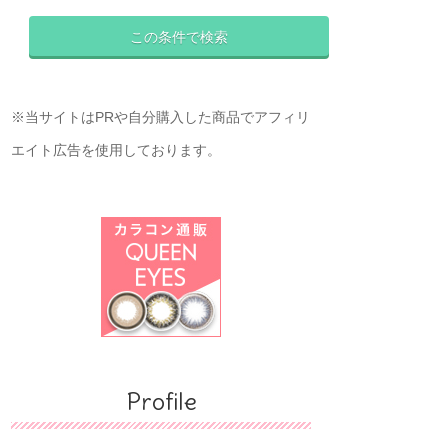
※当サイトはPRや自分購入した商品でアフィリ
エイト広告を使用しております。
Profile