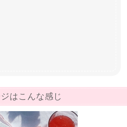
ージはこんな感じ