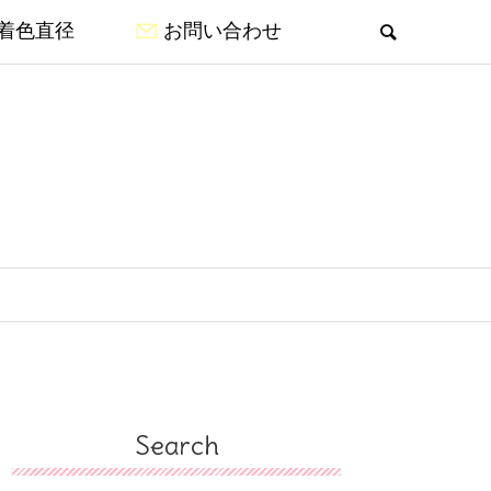
着色直径
お問い合わせ
Search