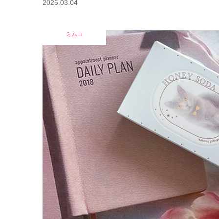
2025.03.04
ミムコ