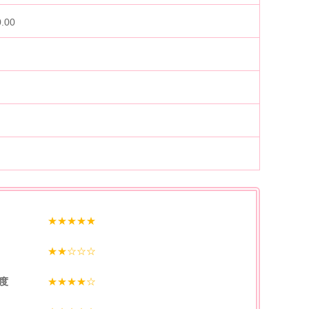
0.00
★★★★★
★★☆☆☆
度
★★★★☆