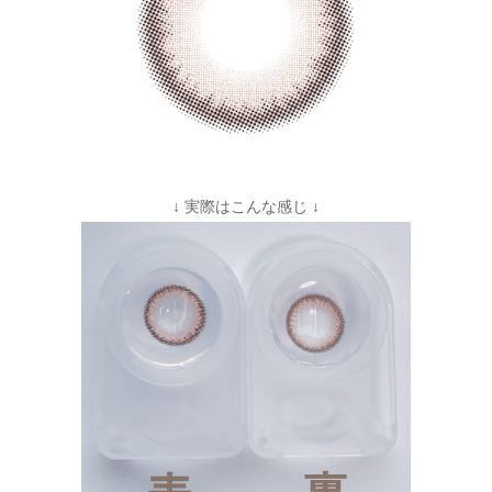
↓ 実際はこんな感じ ↓