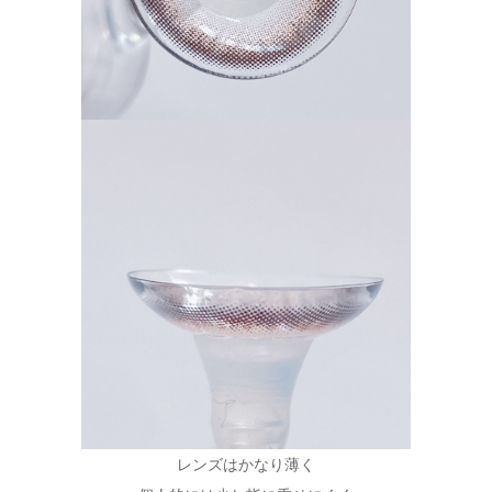
レンズはかなり薄く