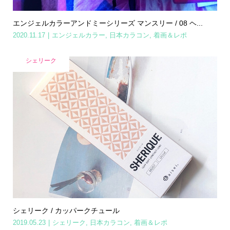
エンジェルカラーアンドミーシリーズ マンスリー / 08 ヘ...
2020.11.17
エンジェルカラー
,
日本カラコン
,
着画＆レポ
シェリーク
シェリーク / カッパークチュール
2019.05.23
シェリーク
,
日本カラコン
,
着画＆レポ