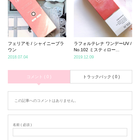
フェリアモ / シャイニーブラ
ラフォルテレナ ワンデーUV /
ウン
No.102 ミスティロー...
2018.07.04
2019.12.09
コメント ( 0 )
トラックバック ( 0 )
この記事へのコメントはありません。
名前 ( 必須 )