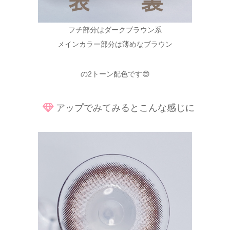
フチ部分はダークブラウン系
メインカラー部分は薄めなブラウン
の2トーン配色です😍
アップでみてみるとこんな感じに