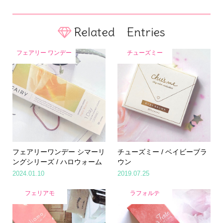
Related Entries
フェアリー ワンデー
チューズミー
フェアリーワンデー シマーリ
チューズミー / ベイビーブラ
ングシリーズ / ハロウォーム
ウン
2024.01.10
2019.07.25
フェリアモ
ラフォルテ