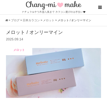
>
ブログ
>
日本カラコン
>
メロット
>
メロット / オンリーマイン
メロット / オンリーマイン
2025.09.14
メロット