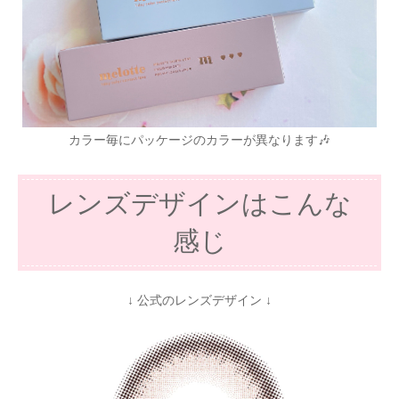
カラー毎にパッケージのカラーが異なります🎶
レンズデザインはこんな
感じ
↓ 公式のレンズデザイン ↓