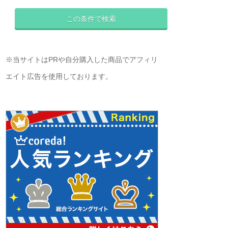
※当サイトはPRや自分購入した商品でアフィリ
エイト広告を使用しております。