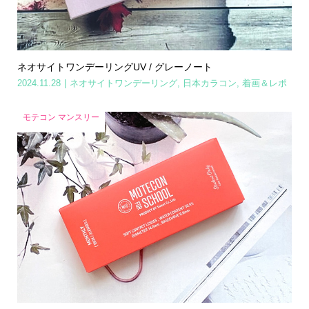
ネオサイトワンデーリングUV / グレーノート
2024.11.28
ネオサイトワンデーリング
,
日本カラコン
,
着画＆レポ
モテコン マンスリー