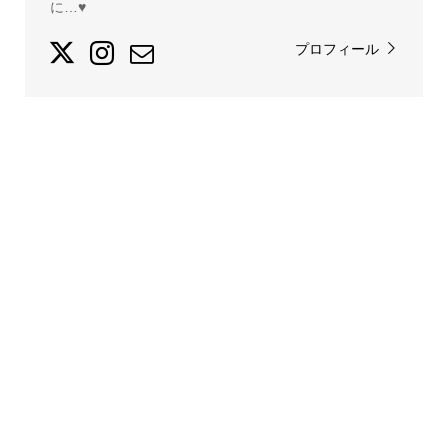
に…♥
プロフィール