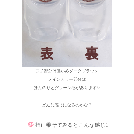
フチ部分は濃いめダークブラウン
メインカラー部分は
ほんのりとグリーン感があります✨
どんな感じになるのかな？
指に乗せてみるとこんな感じに