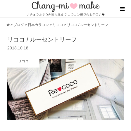
>
ブログ
>
日本カラコン
>
リココ
>
リココ / ルーセントリーフ
リココ / ルーセントリーフ
2018.10.18
リココ