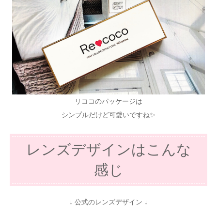
リココのパッケージは
シンプルだけど可愛いですね✨
レンズデザインはこんな
感じ
↓ 公式のレンズデザイン ↓