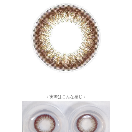
↓ 実際はこんな感じ ↓