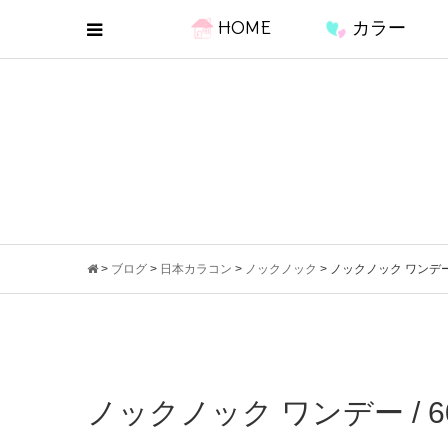
HOME
カラー
>
ブログ
>
日本カラコン
>
ノックノック
>
ノックノック ワンデー 
ノックノック ワンデー / 