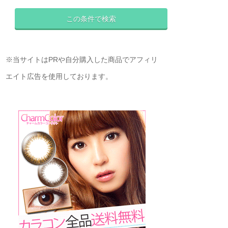
※当サイトはPRや自分購入した商品でアフィリ
エイト広告を使用しております。