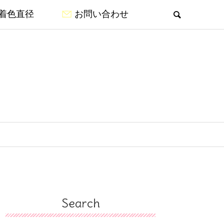
着色直径
お問い合わせ
Search