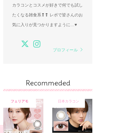
カラコンとコスメが好きで何でも試し
たくなる雑食系❢❢ レポで皆さんのお
気に入りが見つかりますように…♥
プロフィール
Recommeded
フェリアモ
日本カラコン