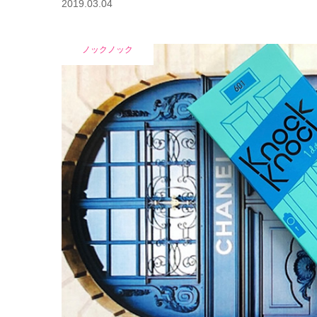
2019.03.04
ノックノック