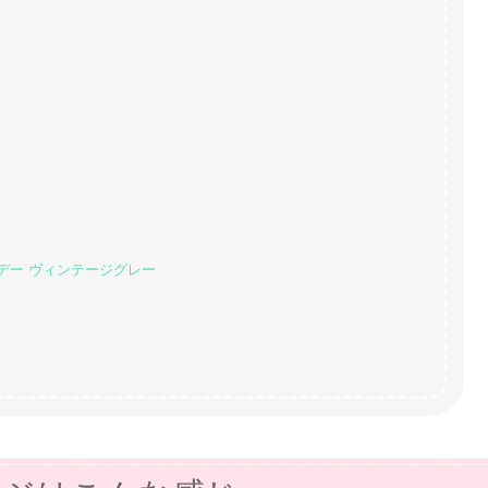
デー ヴィンテージグレー