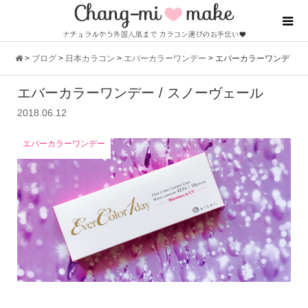
>
ブログ
>
日本カラコン
>
エバーカラーワンデー
>
エバーカラーワンデ
エバーカラーワンデー / スノーヴェール
ー / スノーヴェール
2018.06.12
エバーカラーワンデー