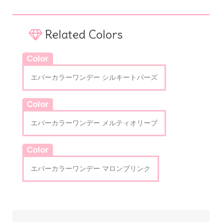
Related Colors
Color
エバーカラーワンデー シルキートパーズ
Color
エバーカラーワンデー メルティオリーブ
Color
エバーカラーワンデー マロンブリンク