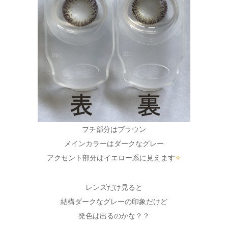
フチ部分はブラウン
メインカラーはダークなグレー
アクセント部分はイエロー系に見えます
✧
レンズだけ見ると
結構ダークなグレーの印象だけど
発色は出るのかな？？