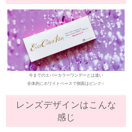
今までのエバーカラーワンデーとは違い
全体的にホワイトベースで側面はピンク
✧
レンズデザインはこんな
感じ