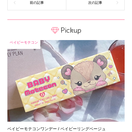
Pickup
ベイビーモテコン
ベイビーモテコンワンデー / ベイビーリングベージュ