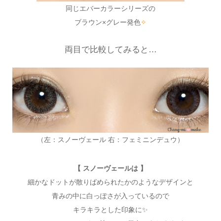
同じエバーカラーシリーズの
ブラウン×グレー発色
✧
両目で比較してみると…
（左：スノーヴェール 右：フェミニンデュウ）
【 スノーヴェールは 】
細かなドットが散りばめられたかのようなデザインと
青みの中に白っぽさが入っているので
キラキラとした印象に✨