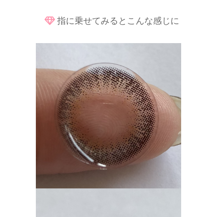
指に乗せてみるとこんな感じに