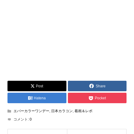
Post
Share
Hatena
Pocket
エバーカラーワンデー
,
日本カラコン
,
着画＆レポ
コメント:
0