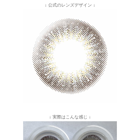
↓ 公式のレンズデザイン ↓
↓ 実際はこんな感じ ↓