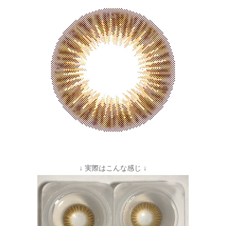
↓ 実際はこんな感じ ↓