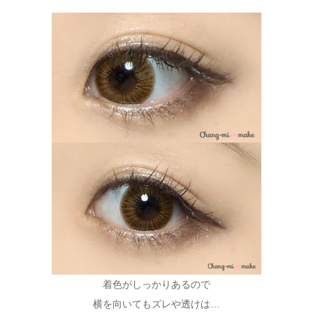
着色がしっかりあるので
横を向いてもズレや透けは…