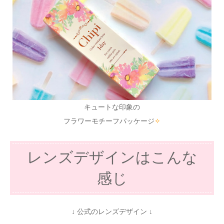
キュートな印象の
フラワーモチーフパッケージ
✧
レンズデザインはこんな
感じ
↓ 公式のレンズデザイン ↓