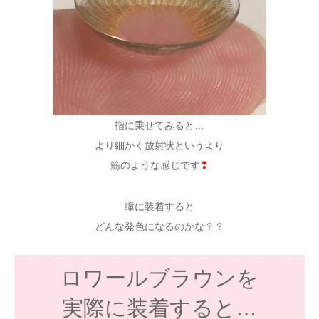
指に乗せてみると…
より細かく放射状というより
筋のような感じです
❢
瞳に装着すると
どんな発色になるのかな？？
ロワールブラウンを
実際に装着すると…