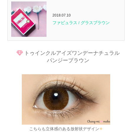
2018.07.10
ファビュラス / グラスブラウン
トゥインクルアイズワンデーナチュラル
パンジーブラウン
こちらも立体感のある放射状デザイン
✧