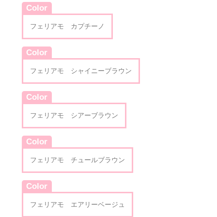
Color
フェリアモ カプチーノ
Color
フェリアモ シャイニーブラウン
Color
フェリアモ シアーブラウン
Color
フェリアモ チュールブラウン
Color
フェリアモ エアリーベージュ