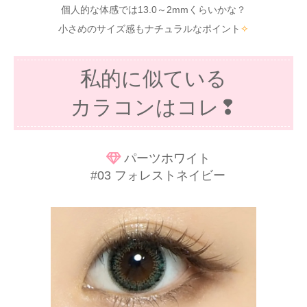
個人的な体感では13.0～2mmくらいかな？
小さめのサイズ感もナチュラルなポイント
✧
私的に似ている
カラコンはコレ❢
パーツホワイト
#03 フォレストネイビー