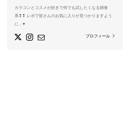
カラコンとコスメが好きで何でも試したくなる雑食
系❢❢ レポで皆さんのお気に入りが見つかりますよう
に…♥
プロフィール