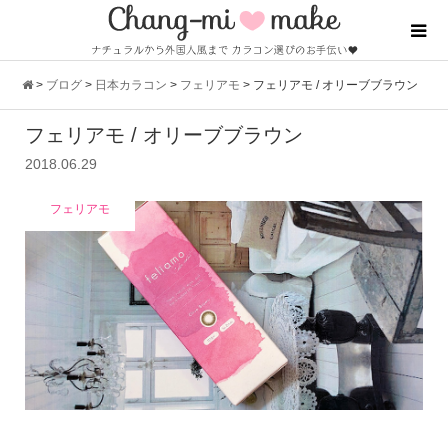
>
ブログ
>
日本カラコン
>
フェリアモ
>
フェリアモ / オリーブブラウン
フェリアモ / オリーブブラウン
2018.06.29
フェリアモ