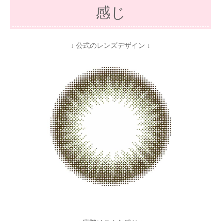
感じ
↓ 公式のレンズデザイン ↓