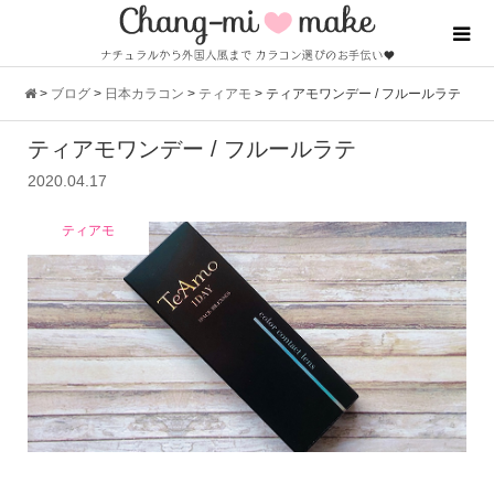
>
ブログ
>
日本カラコン
>
ティアモ
>
ティアモワンデー / フルールラテ
ティアモワンデー / フルールラテ
2020.04.17
ティアモ