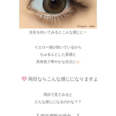
左右を向いてみるとこんな感じに
✧
イエロー感が効いているから
ちゅるんとした質感と
高発色で華やかな目元に
☺
両目ならこんな感じになりますよ
両目で見てみると
どんな感じになるのかな？？