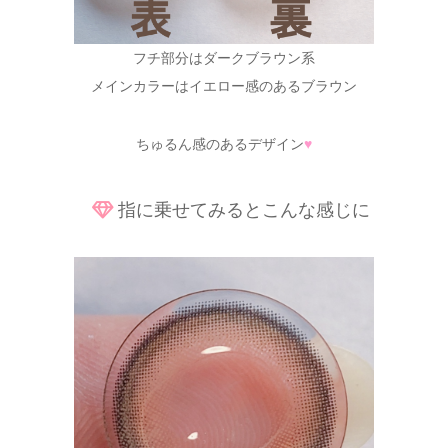
フチ部分はダークブラウン系
メインカラーはイエロー感のあるブラウン
ちゅるん感のあるデザイン
♥
指に乗せてみるとこんな感じに