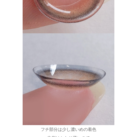
フチ部分は少し濃いめの着色