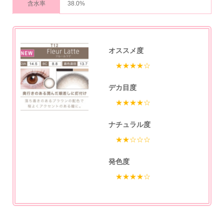
含水率
38.0%
オススメ度
★★★★☆
デカ目度
★★★★☆
ナチュラル度
★★☆☆☆
発色度
★★★★☆