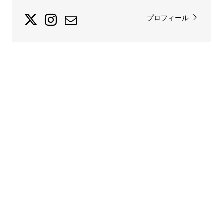
プロフィール