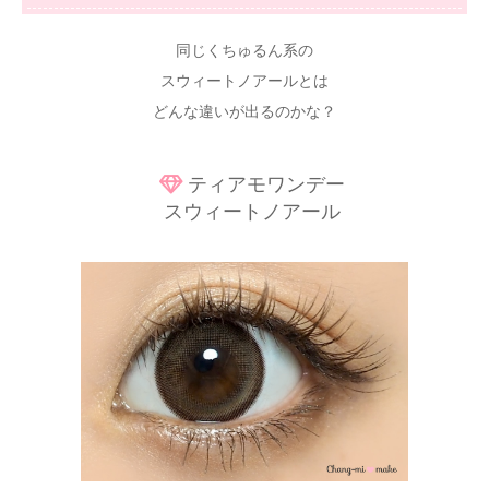
同じくちゅるん系の
スウィートノアールとは
どんな違いが出るのかな？
ティアモワンデー
スウィートノアール