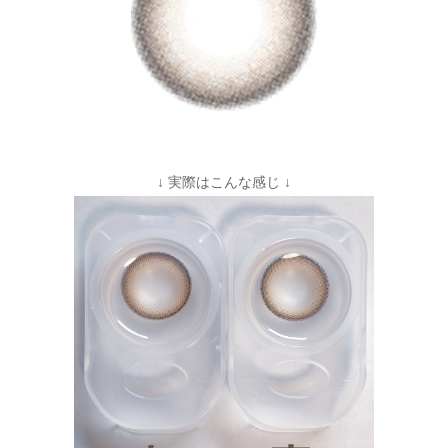
↓ 実際はこんな感じ ↓