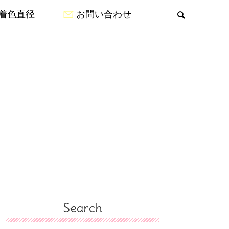
着色直径
お問い合わせ
Search