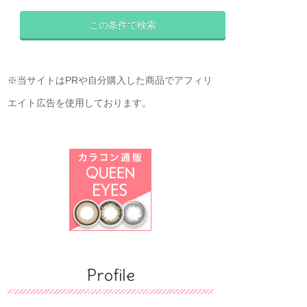
※当サイトはPRや自分購入した商品でアフィリ
エイト広告を使用しております。
Profile