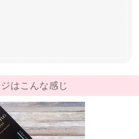
ージはこんな感じ