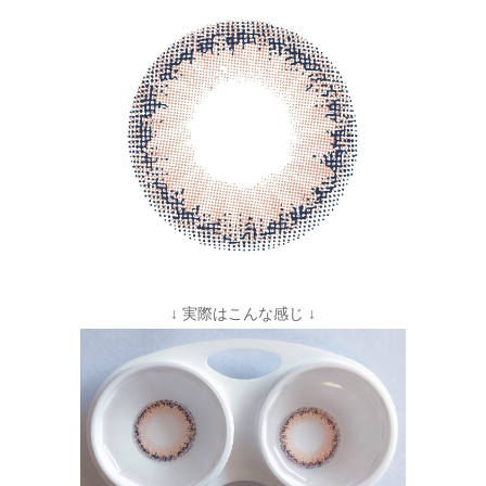
↓ 実際はこんな感じ ↓