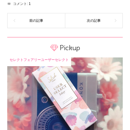
コメント:
1
Pickup
セレクトフェアリーユーザーセレクト