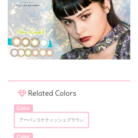
Related Colors
Color
アーバンコケティッシュブラウン
Color