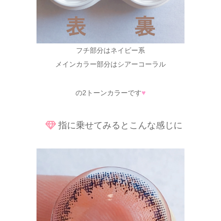
フチ部分はネイビー系
メインカラー部分はシアーコーラル
の2トーンカラーです
♥
指に乗せてみるとこんな感じに