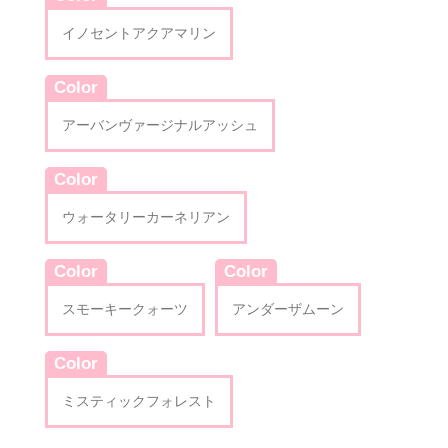
イノセントアクアマリン
Color
アーバンヴァージナルアッシュ
Color
ウォータリーカーネリアン
Color
Color
スモーキークォーツ
アンダーザムーン
Color
ミスティックフォレスト