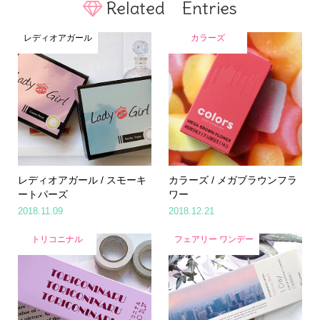
Related Entries
レディオアガール
カラーズ
レディオアガール / スモーキ
カラーズ / メガブラウンフラ
ートパーズ
ワー
2018.11.09
2018.12.21
トリコニナル
フェアリー ワンデー